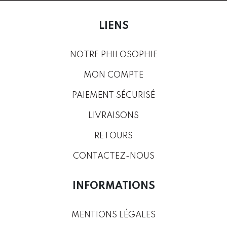
LIENS
NOTRE PHILOSOPHIE
MON COMPTE
PAIEMENT SÉCURISÉ
LIVRAISONS
RETOURS
CONTACTEZ-NOUS
INFORMATIONS
MENTIONS LÉGALES