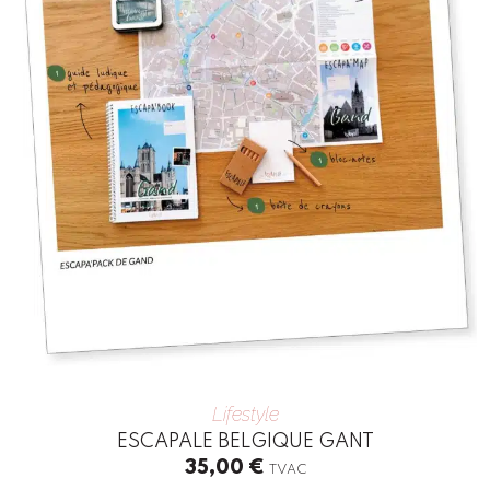
Lifestyle
ESCAPALE BELGIQUE GANT
35,00
€
TVAC