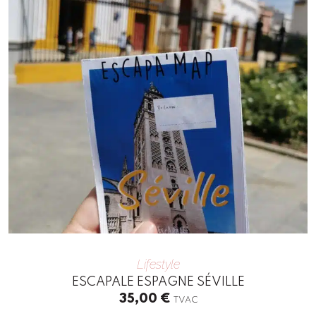
Lifestyle
ESCAPALE ESPAGNE SÉVILLE
35,00
€
TVAC