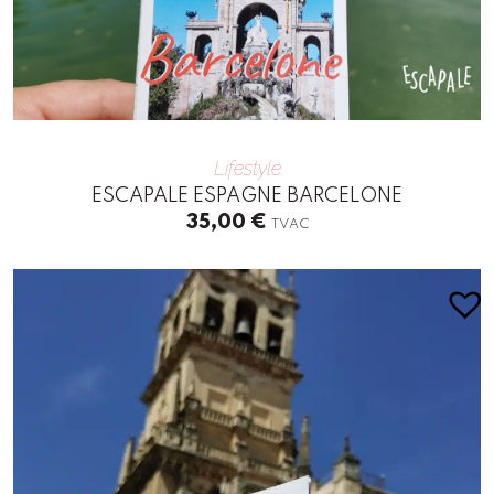
Lifestyle
ESCAPALE ESPAGNE BARCELONE
35,00
€
TVAC