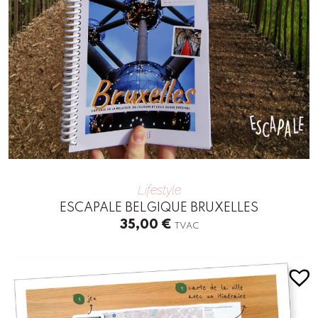
Lifestyle
ESCAPALE BELGIQUE BRUXELLES
35,00
€
TVAC