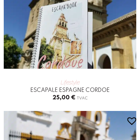
Lifestyle
ESCAPALE ESPAGNE CORDOE
25,00
€
TVAC