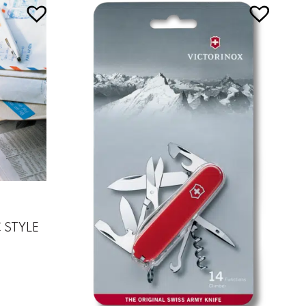
 STYLE