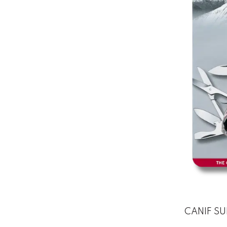
CANIF S