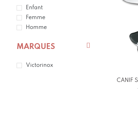
Enfant
Femme
Homme
MARQUES
Victorinox
CANIF S