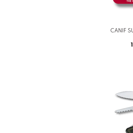
CANIF S