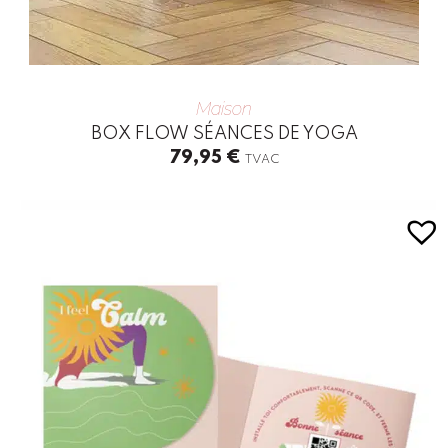
Maison
BOX FLOW SÉANCES DE YOGA
79,95
€
TVAC