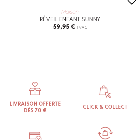
Maison
RÉVEIL ENFANT SUNNY
59,95
€
TVAC
LIVRAISON OFFERTE
CLICK & COLLECT
DÈS 70 €