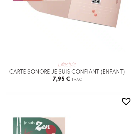
Lifestyle
CARTE SONORE JE SUIS CONFIANT (ENFANT)
7,95
€
TVAC