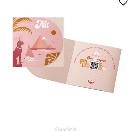
Papeterie