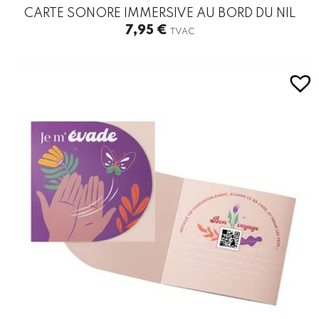
CARTE SONORE IMMERSIVE AU BORD DU NIL
7,95
€
TVAC