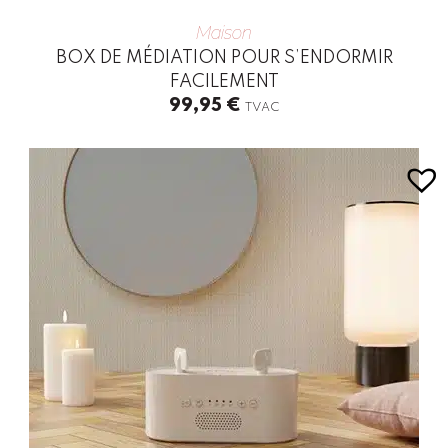
Maison
BOX DE MÉDIATION POUR S’ENDORMIR
FACILEMENT
99,95
€
TVAC