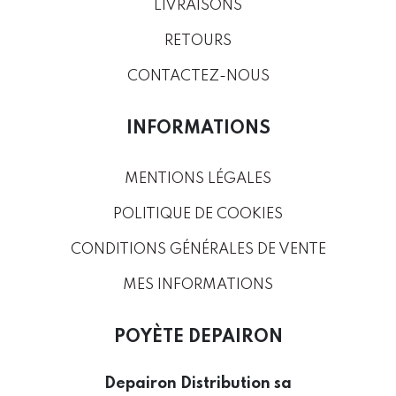
LIVRAISONS
RETOURS
CONTACTEZ-NOUS
INFORMATIONS
MENTIONS LÉGALES
POLITIQUE DE COOKIES
CONDITIONS GÉNÉRALES DE VENTE
MES INFORMATIONS
POYÈTE DEPAIRON
Depairon Distribution sa