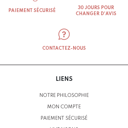
30 JOURS POUR
PAIEMENT SÉCURISÉ
CHANGER D'AVIS
CONTACTEZ-NOUS
LIENS
NOTRE PHILOSOPHIE
MON COMPTE
PAIEMENT SÉCURISÉ