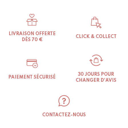
LIVRAISON OFFERTE
CLICK & COLLECT
DÈS 70 €
30 JOURS POUR
PAIEMENT SÉCURISÉ
CHANGER D'AVIS
CONTACTEZ-NOUS