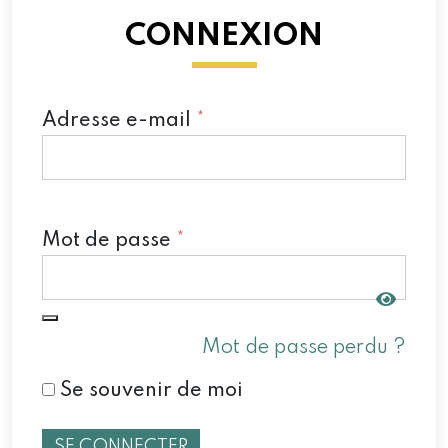
CONNEXION
Adresse e-mail
*
Mot de passe
*
Mot de passe perdu ?
Se souvenir de moi
SE CONNECTER