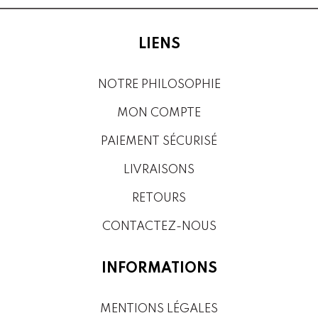
LIENS
NOTRE PHILOSOPHIE
MON COMPTE
PAIEMENT SÉCURISÉ
LIVRAISONS
RETOURS
CONTACTEZ-NOUS
INFORMATIONS
MENTIONS LÉGALES