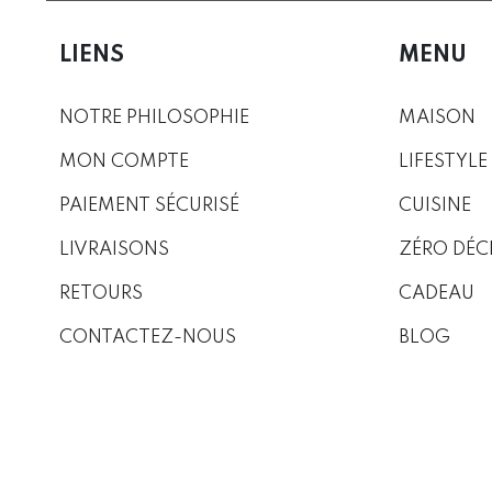
LIENS
MENU
NOTRE PHILOSOPHIE
MAISON
MON COMPTE
LIFESTYLE
PAIEMENT SÉCURISÉ
CUISINE
LIVRAISONS
ZÉRO DÉC
RETOURS
CADEAU
CONTACTEZ-NOUS
BLOG