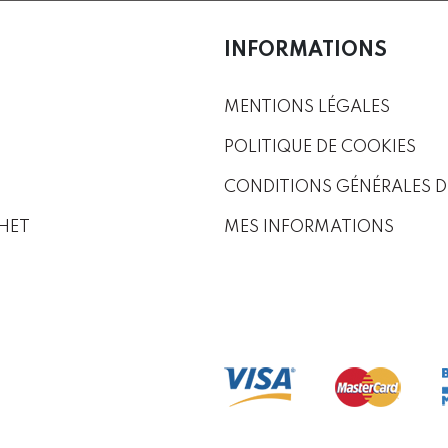
INFORMATIONS
MENTIONS LÉGALES
POLITIQUE DE COOKIES
CONDITIONS GÉNÉRALES D
HET
MES INFORMATIONS