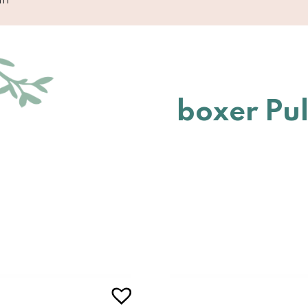
boxer Pul