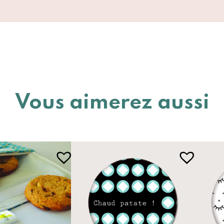
Vous aimerez aussi