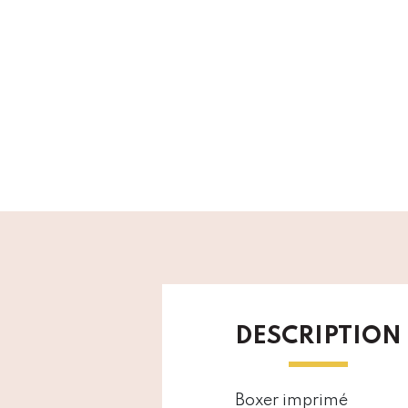
DESCRIPTION
Boxer imprimé