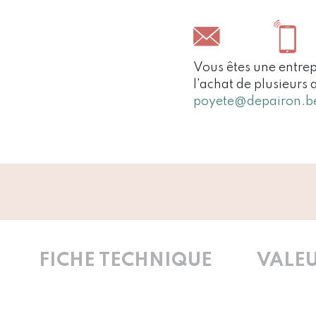
Vous êtes une entrep
l'achat de plusieurs 
poyete@depairon.b
FICHE TECHNIQUE
VALEU