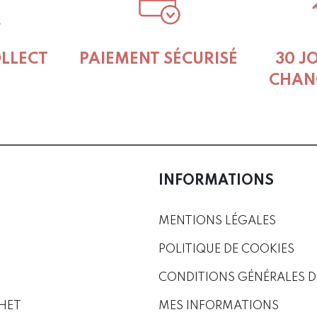
OLLECT
PAIEMENT SÉCURISÉ
30 J
CHAN
INFORMATIONS
MENTIONS LÉGALES
POLITIQUE DE COOKIES
CONDITIONS GÉNÉRALES D
HET
MES INFORMATIONS