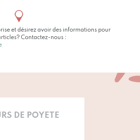
rise et désirez avoir des informations pour
articles? Contactez-nous :
e
RS DE POYETE