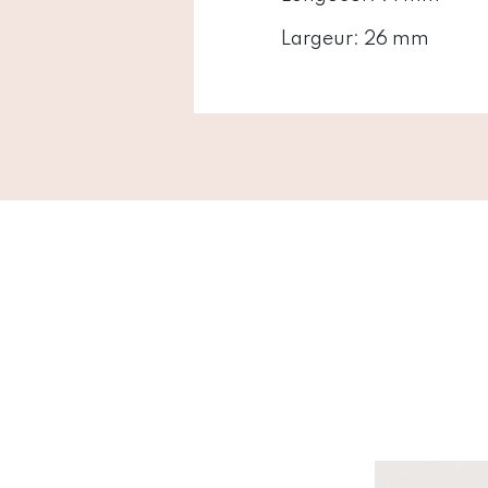
Largeur:
26 mm