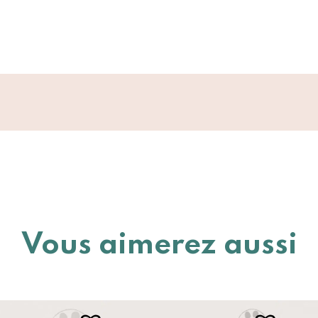
Vous aimerez aussi