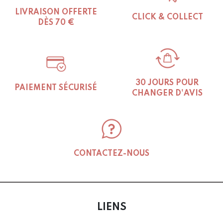
LIVRAISON OFFERTE
CLICK & COLLECT
DÈS 70 €
30 JOURS POUR
PAIEMENT SÉCURISÉ
CHANGER D'AVIS
CONTACTEZ-NOUS
LIENS