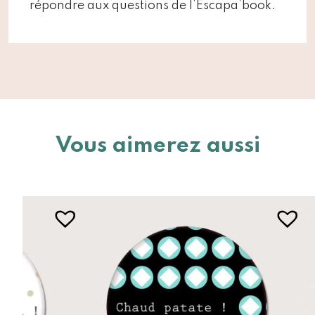
répondre aux questions de l’Escapa’book.
Vous aimerez aussi