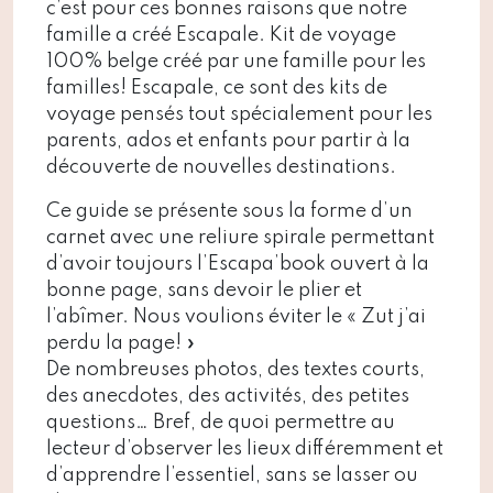
c’est pour ces bonnes raisons que notre
famille a créé Escapale. Kit de voyage
100% belge créé par une famille pour les
familles! Escapale, ce sont des kits de
voyage pensés tout spécialement pour les
parents, ados et enfants pour partir à la
découverte de nouvelles destinations.
Ce guide se présente sous la forme d’un
carnet avec une reliure spirale permettant
d’avoir toujours l’Escapa’book ouvert à la
bonne page, sans devoir le plier et
l’abîmer. Nous voulions éviter le « Zut j’ai
perdu la page! »
De nombreuses photos, des textes courts,
des anecdotes, des activités, des petites
questions… Bref, de quoi permettre au
lecteur d’observer les lieux différemment et
d’apprendre l’essentiel, sans se lasser ou