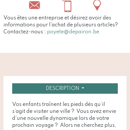
Vous êtes une entreprise et désirez avoir des
informations pour l'achat de plusieurs articles?
Contactez-nous :
poyete@depairon.be
DESCRIPTION
Vos enfants traînent les pieds dès qu’il
s’agit de visiter une ville ? Vous avez envie
d’une nouvelle dynamique lors de votre
prochain voyage ? Alors ne cherchez plus,