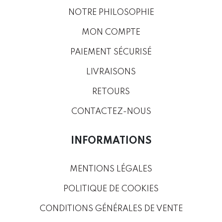
NOTRE PHILOSOPHIE
MON COMPTE
PAIEMENT SÉCURISÉ
LIVRAISONS
RETOURS
CONTACTEZ-NOUS
INFORMATIONS
MENTIONS LÉGALES
POLITIQUE DE COOKIES
CONDITIONS GÉNÉRALES DE VENTE