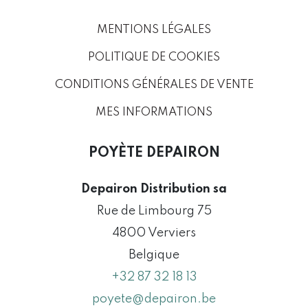
MENTIONS LÉGALES
POLITIQUE DE COOKIES
CONDITIONS GÉNÉRALES DE VENTE
MES INFORMATIONS
POYÈTE DEPAIRON
Depairon Distribution sa
Rue de Limbourg 75
4800 Verviers
Belgique
+32 87 32 18 13
poyete@depairon.be