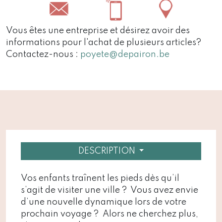
Vous êtes une entreprise et désirez avoir des
informations pour l'achat de plusieurs articles?
Contactez-nous :
poyete@depairon.be
DESCRIPTION
Vos enfants traînent les pieds dès qu’il
s’agit de visiter une ville ? Vous avez envie
d’une nouvelle dynamique lors de votre
prochain voyage ? Alors ne cherchez plus,