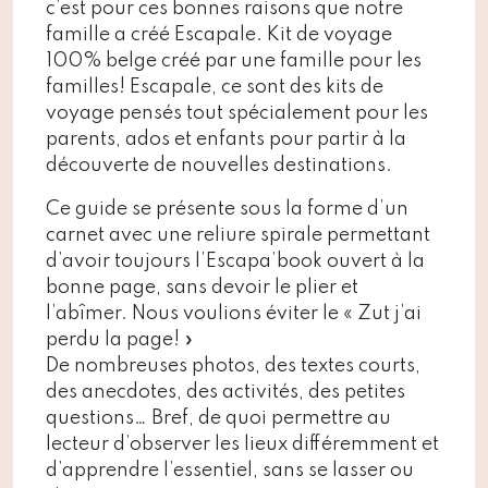
c’est pour ces bonnes raisons que notre
famille a créé Escapale. Kit de voyage
100% belge créé par une famille pour les
familles! Escapale, ce sont des kits de
voyage pensés tout spécialement pour les
parents, ados et enfants pour partir à la
découverte de nouvelles destinations.
Ce guide se présente sous la forme d’un
carnet avec une reliure spirale permettant
d’avoir toujours l’Escapa’book ouvert à la
bonne page, sans devoir le plier et
l’abîmer. Nous voulions éviter le « Zut j’ai
perdu la page! »
De nombreuses photos, des textes courts,
des anecdotes, des activités, des petites
questions… Bref, de quoi permettre au
lecteur d’observer les lieux différemment et
d’apprendre l’essentiel, sans se lasser ou