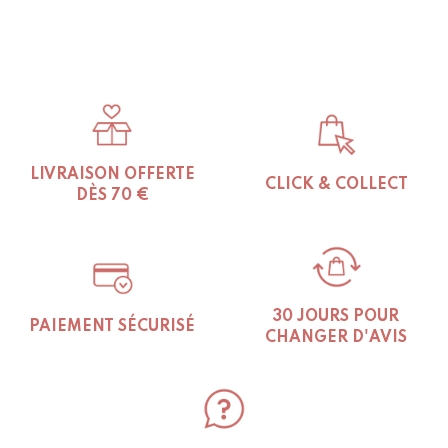
LIVRAISON OFFERTE
CLICK & COLLECT
DÈS 70 €
30 JOURS POUR
PAIEMENT SÉCURISÉ
CHANGER D'AVIS