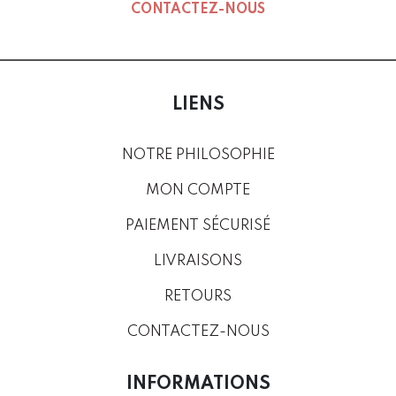
CONTACTEZ-NOUS
LIENS
NOTRE PHILOSOPHIE
MON COMPTE
PAIEMENT SÉCURISÉ
LIVRAISONS
RETOURS
CONTACTEZ-NOUS
INFORMATIONS