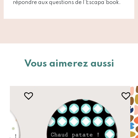
répondre aux questions de l’Escapa’book.
Vous aimerez aussi