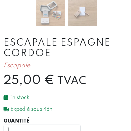
ESCAPALE ESPAGNE
CORDOE
Escapale
25,00
€
TVAC
En stock
Expédié sous 48h
QUANTITÉ
QUANTITÉ
DE