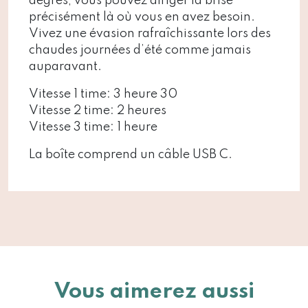
degrés, vous pouvez diriger la brise
précisément là où vous en avez besoin.
Vivez une évasion rafraîchissante lors des
chaudes journées d’été comme jamais
auparavant.
Vitesse 1 time: 3 heure 30
Vitesse 2 time: 2 heures
Vitesse 3 time: 1 heure
La boîte comprend un câble USB C.
Vous aimerez aussi