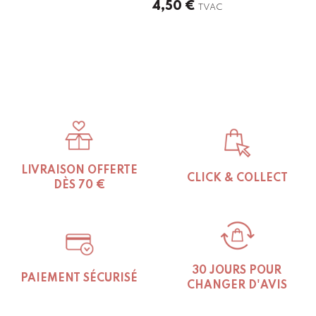
4,50
€
TVAC
LIVRAISON OFFERTE
CLICK & COLLECT
DÈS 70 €
30 JOURS POUR
PAIEMENT SÉCURISÉ
CHANGER D'AVIS