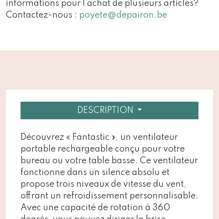
informations pour l'achat de plusieurs articles?
Contactez-nous :
poyete@depairon.be
DESCRIPTION
Découvrez « Fantastic », un ventilateur
portable rechargeable conçu pour votre
bureau ou votre table basse. Ce ventilateur
fonctionne dans un silence absolu et
propose trois niveaux de vitesse du vent,
offrant un refroidissement personnalisable.
Avec une capacité de rotation à 360