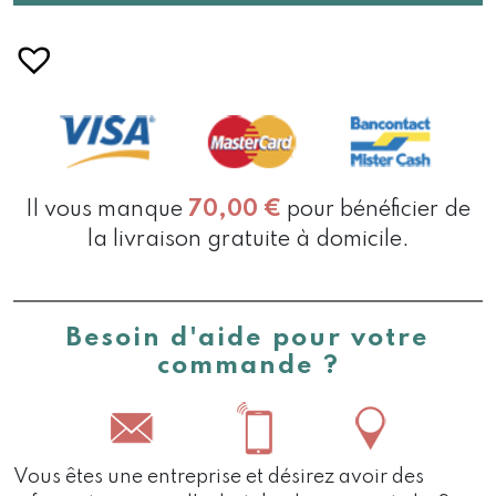
PISTACHE
BOIS
Il vous manque
70,00
€
pour bénéficier de
la livraison gratuite à domicile.
Besoin d'aide pour votre
commande ?
Vous êtes une entreprise et désirez avoir des