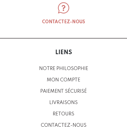
CONTACTEZ-NOUS
LIENS
NOTRE PHILOSOPHIE
MON COMPTE
PAIEMENT SÉCURISÉ
LIVRAISONS
RETOURS
CONTACTEZ-NOUS