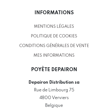
INFORMATIONS
MENTIONS LÉGALES
POLITIQUE DE COOKIES
CONDITIONS GÉNÉRALES DE VENTE
MES INFORMATIONS
POYÈTE DEPAIRON
Depairon Distribution sa
Rue de Limbourg 75
4800 Verviers
Belgique