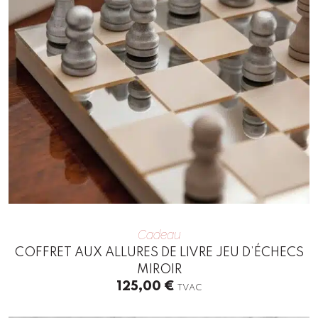
Cadeau
COFFRET AUX ALLURES DE LIVRE JEU D’ÉCHECS
MIROIR
125,00
€
TVAC