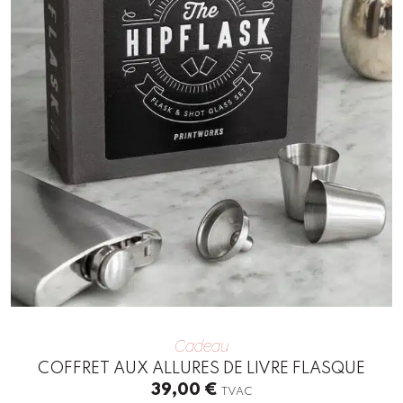
Cadeau
COFFRET AUX ALLURES DE LIVRE FLASQUE
39,00
€
TVAC