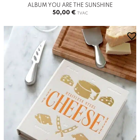
ALBUM YOU ARE THE SUNSHINE
50,00
€
TVAC