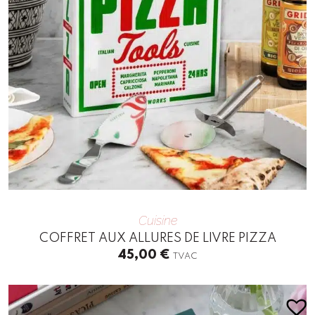
Cuisine
COFFRET AUX ALLURES DE LIVRE PIZZA
45,00
€
TVAC