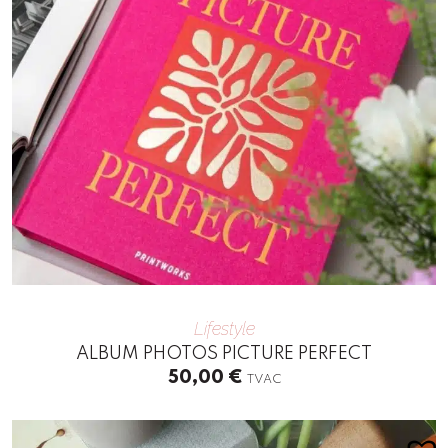
Lifestyle
ALBUM PHOTOS PICTURE PERFECT
50,00
€
TVAC