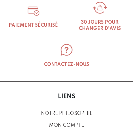
30 JOURS POUR
PAIEMENT SÉCURISÉ
CHANGER D'AVIS
CONTACTEZ-NOUS
LIENS
NOTRE PHILOSOPHIE
MON COMPTE