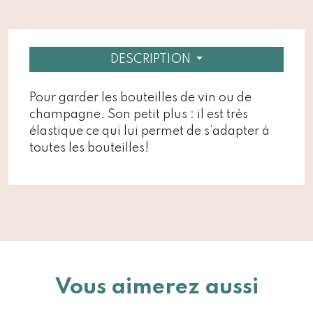
DESCRIPTION
Pour garder les bouteilles de vin ou de
champagne. Son petit plus : il est très
élastique ce qui lui permet de s’adapter à
toutes les bouteilles!
Vous aimerez aussi