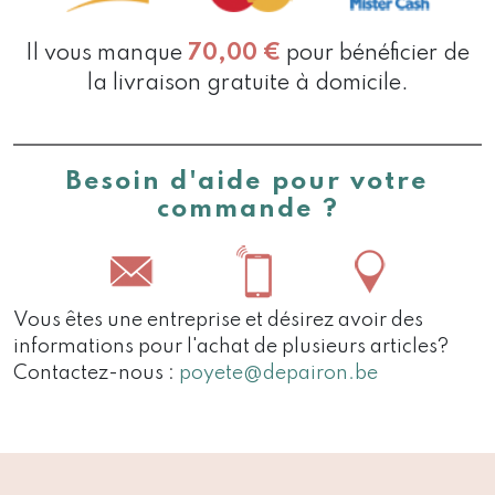
Il vous manque
70,00
€
pour bénéficier de
la livraison gratuite à domicile.
Besoin d'aide pour votre
commande ?
Vous êtes une entreprise et désirez avoir des
informations pour l'achat de plusieurs articles?
Contactez-nous :
poyete@depairon.be