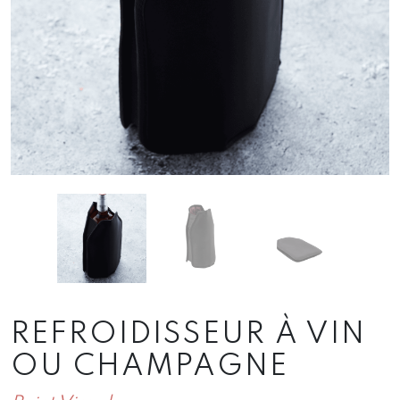
REFROIDISSEUR À VIN
OU CHAMPAGNE