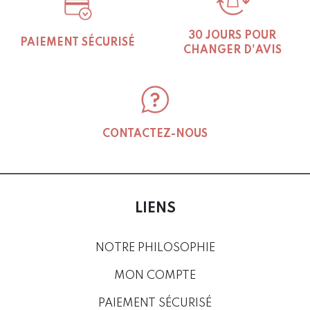
30 JOURS POUR
PAIEMENT SÉCURISÉ
CHANGER D'AVIS
CONTACTEZ-NOUS
LIENS
NOTRE PHILOSOPHIE
MON COMPTE
PAIEMENT SÉCURISÉ