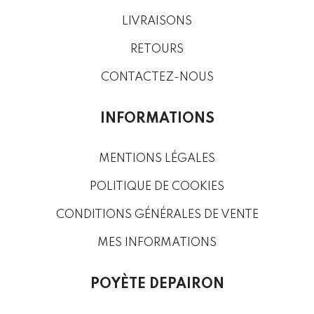
LIVRAISONS
RETOURS
CONTACTEZ-NOUS
INFORMATIONS
MENTIONS LÉGALES
POLITIQUE DE COOKIES
CONDITIONS GÉNÉRALES DE VENTE
MES INFORMATIONS
POYÈTE DEPAIRON