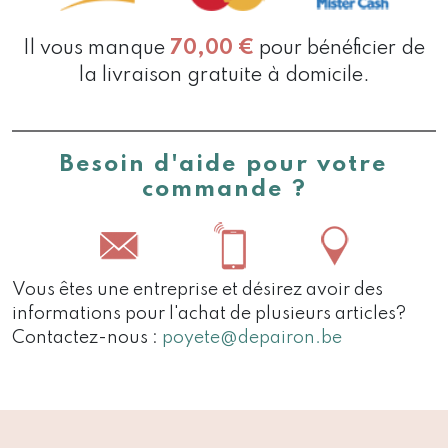
Il vous manque
70,00
€
pour bénéficier de
la livraison gratuite à domicile.
Besoin d'aide pour votre
commande ?
Vous êtes une entreprise et désirez avoir des
informations pour l'achat de plusieurs articles?
Contactez-nous :
poyete@depairon.be