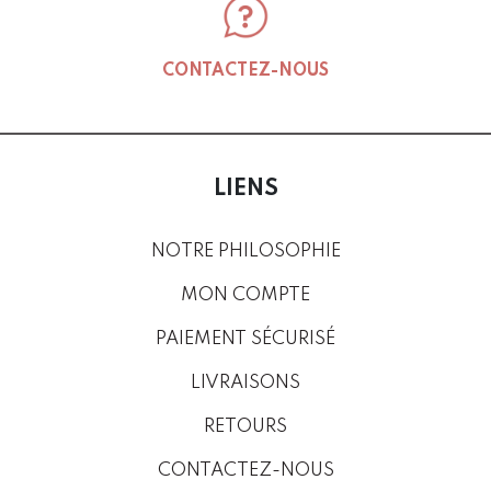
CONTACTEZ-NOUS
LIENS
NOTRE PHILOSOPHIE
MON COMPTE
PAIEMENT SÉCURISÉ
LIVRAISONS
RETOURS
CONTACTEZ-NOUS