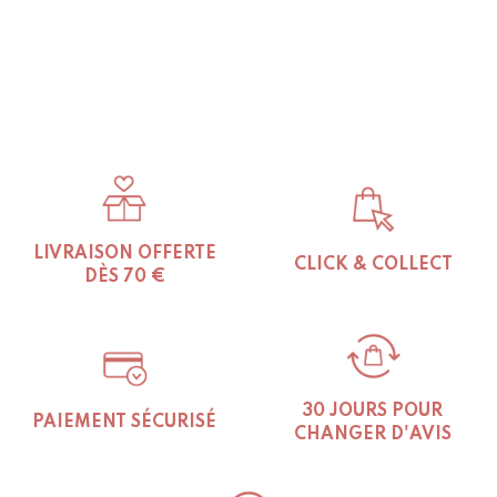
LIVRAISON OFFERTE
CLICK & COLLECT
DÈS 70 €
30 JOURS POUR
PAIEMENT SÉCURISÉ
CHANGER D'AVIS