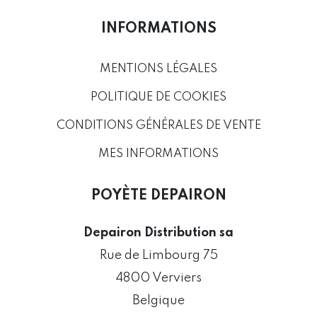
INFORMATIONS
MENTIONS LÉGALES
POLITIQUE DE COOKIES
CONDITIONS GÉNÉRALES DE VENTE
MES INFORMATIONS
POYÈTE DEPAIRON
Depairon Distribution sa
Rue de Limbourg 75
4800 Verviers
Belgique