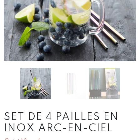
SET DE 4 PAILLES EN
INOX ARC-EN-CIEL