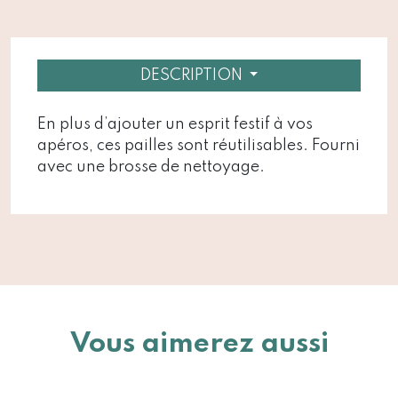
DESCRIPTION
En plus d’ajouter un esprit festif à vos
apéros, ces pailles sont réutilisables. Fourni
avec une brosse de nettoyage.
Vous aimerez aussi