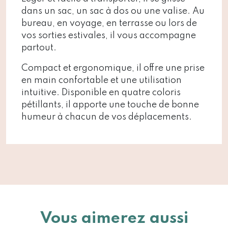
dans un sac, un sac à dos ou une valise. Au
bureau, en voyage, en terrasse ou lors de
vos sorties estivales, il vous accompagne
partout.
Compact et ergonomique, il offre une prise
en main confortable et une utilisation
intuitive. Disponible en quatre coloris
pétillants, il apporte une touche de bonne
humeur à chacun de vos déplacements.
Vous aimerez aussi