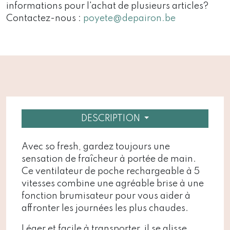
informations pour l'achat de plusieurs articles?
Contactez-nous :
poyete@depairon.be
DESCRIPTION
Avec so fresh, gardez toujours une
sensation de fraîcheur à portée de main.
Ce ventilateur de poche rechargeable à 5
vitesses combine une agréable brise à une
fonction brumisateur pour vous aider à
affronter les journées les plus chaudes.
Léger et facile à transporter, il se glisse