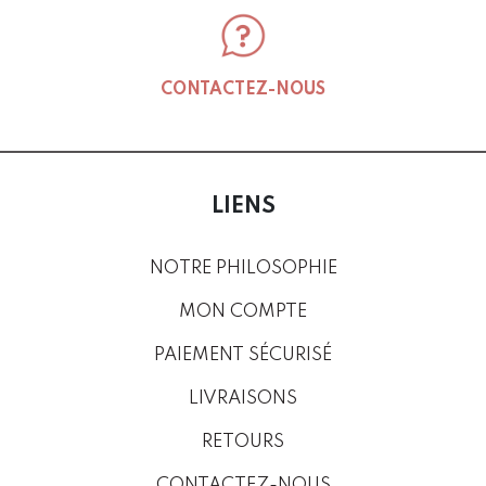
CONTACTEZ-NOUS
LIENS
NOTRE PHILOSOPHIE
MON COMPTE
PAIEMENT SÉCURISÉ
LIVRAISONS
RETOURS
CONTACTEZ-NOUS