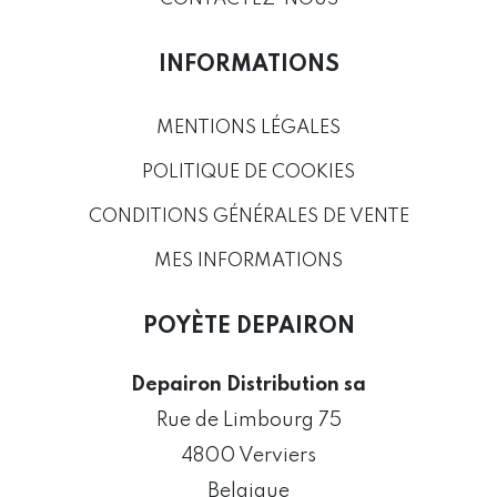
INFORMATIONS
MENTIONS LÉGALES
POLITIQUE DE COOKIES
CONDITIONS GÉNÉRALES DE VENTE
MES INFORMATIONS
POYÈTE DEPAIRON
Depairon Distribution sa
Rue de Limbourg 75
4800 Verviers
Belgique