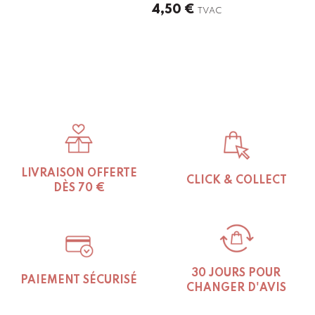
4,50
€
TVAC
LIVRAISON OFFERTE
CLICK & COLLECT
DÈS 70 €
30 JOURS POUR
PAIEMENT SÉCURISÉ
CHANGER D'AVIS