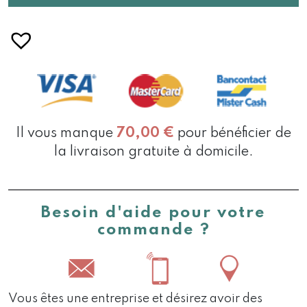
Il vous manque
70,00
€
pour bénéficier de
la livraison gratuite à domicile.
Besoin d'aide pour votre
commande ?
Vous êtes une entreprise et désirez avoir des