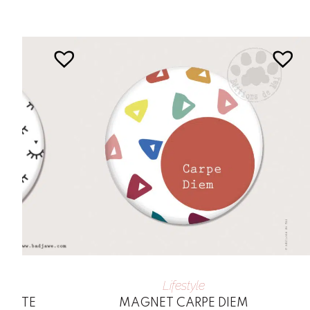
Lifestyle
IANTE
MAGNET CARPE DIEM