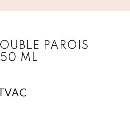
DOUBLE PAROIS
150 ML
TVAC