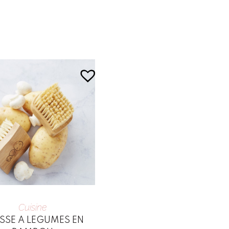
Cuisine
SSE A LEGUMES EN