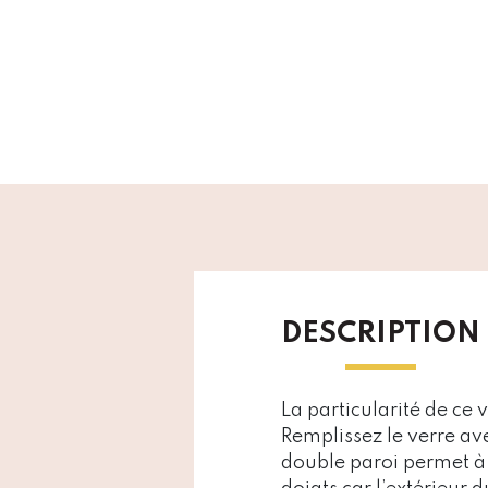
DESCRIPTION
La particularité de ce 
Remplissez le verre av
double paroi permet à 