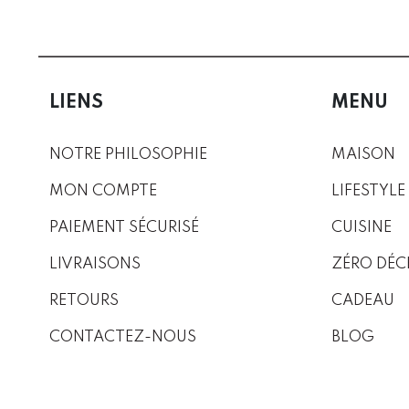
LIENS
MENU
NOTRE PHILOSOPHIE
MAISON
MON COMPTE
LIFESTYLE
PAIEMENT SÉCURISÉ
CUISINE
LIVRAISONS
ZÉRO DÉC
RETOURS
CADEAU
CONTACTEZ-NOUS
BLOG