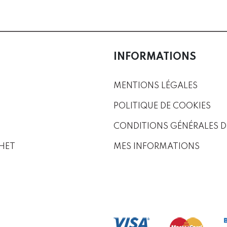
INFORMATIONS
MENTIONS LÉGALES
POLITIQUE DE COOKIES
CONDITIONS GÉNÉRALES D
HET
MES INFORMATIONS