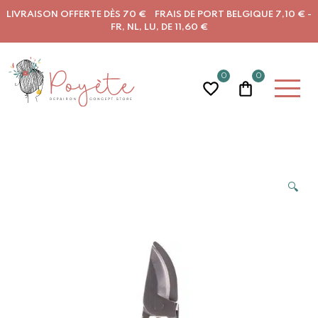
LIVRAISON OFFERTE DÈS 70 € FRAIS DE PORT BELGIQUE 7,10 € -
FR, NL, LU, DE 11,60 €
0
0
🔍