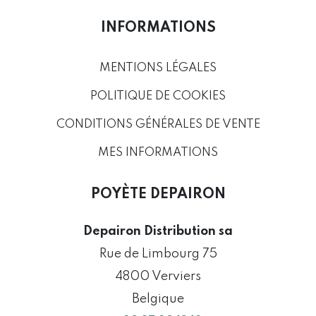
INFORMATIONS
MENTIONS LÉGALES
POLITIQUE DE COOKIES
CONDITIONS GÉNÉRALES DE VENTE
MES INFORMATIONS
POYÈTE DEPAIRON
Depairon Distribution sa
Rue de Limbourg 75
4800 Verviers
Belgique