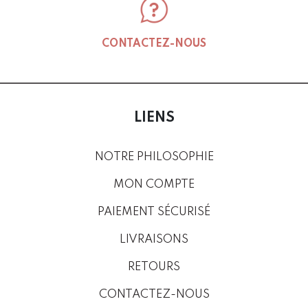
CONTACTEZ-NOUS
LIENS
NOTRE PHILOSOPHIE
MON COMPTE
PAIEMENT SÉCURISÉ
LIVRAISONS
RETOURS
CONTACTEZ-NOUS