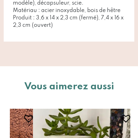
modèle), décapsuleur, scie.
Matériau : acier inoxydable, bois de hêtre
Produit : 3,6 x 14 x 2,3 cm (fermé), 7,4 x 16 x
2,3 cm (ouvert)
Vous aimerez aussi