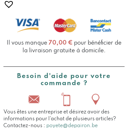
Il vous manque
70,00
€
pour bénéficier de
la livraison gratuite à domicile.
Besoin d'aide pour votre
commande ?
Vous êtes une entreprise et désirez avoir des
informations pour l'achat de plusieurs articles?
Contactez-nous :
poyete@depairon.be