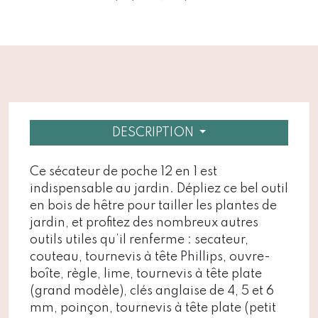
DESCRIPTION
Ce sécateur de poche 12 en 1 est
indispensable au jardin. Dépliez ce bel outil
en bois de hêtre pour tailler les plantes de
jardin, et profitez des nombreux autres
outils utiles qu’il renferme : secateur,
couteau, tournevis à tête Phillips, ouvre-
boîte, règle, lime, tournevis à tête plate
(grand modèle), clés anglaise de 4, 5 et 6
mm, poinçon, tournevis à tête plate (petit