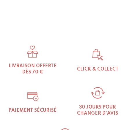
LIVRAISON OFFERTE
CLICK & COLLECT
DÈS 70 €
30 JOURS POUR
PAIEMENT SÉCURISÉ
CHANGER D'AVIS