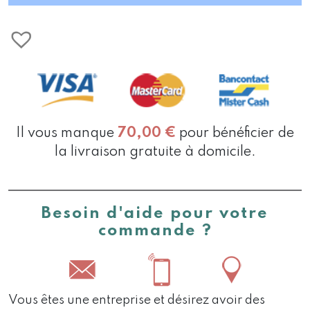
KAKI
Il vous manque
70,00
€
pour bénéficier de
la livraison gratuite à domicile.
Besoin d'aide pour votre
commande ?
Vous êtes une entreprise et désirez avoir des