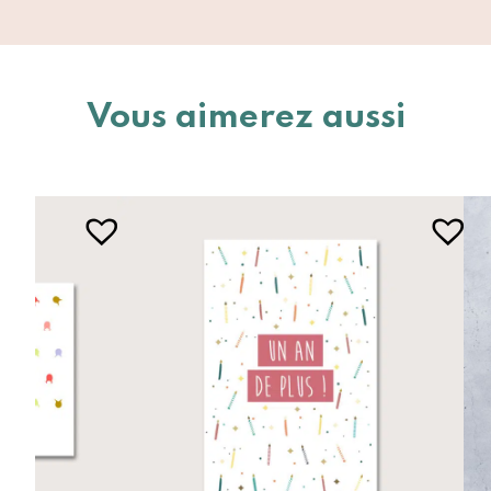
Vous aimerez aussi