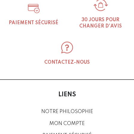
30 JOURS POUR
PAIEMENT SÉCURISÉ
CHANGER D'AVIS
CONTACTEZ-NOUS
LIENS
NOTRE PHILOSOPHIE
MON COMPTE