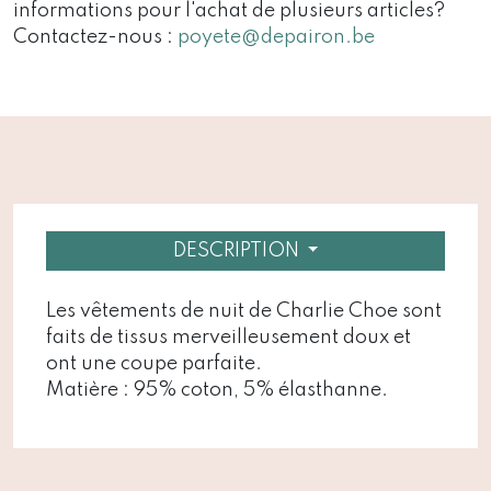
informations pour l'achat de plusieurs articles?
Contactez-nous :
poyete@depairon.be
DESCRIPTION
Les vêtements de nuit de Charlie Choe sont
faits de tissus merveilleusement doux et
ont une coupe parfaite.
Matière : 95% coton, 5% élasthanne.