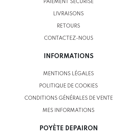
PAIEMENT SÉCURISÉ
LIVRAISONS
RETOURS
CONTACTEZ-NOUS
INFORMATIONS
MENTIONS LÉGALES
POLITIQUE DE COOKIES
CONDITIONS GÉNÉRALES DE VENTE
MES INFORMATIONS
POYÈTE DEPAIRON