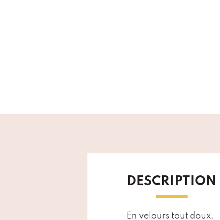
DESCRIPTION
En velours tout doux.