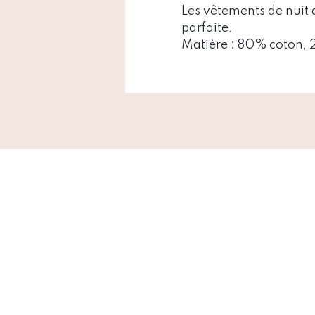
Les vêtements de nuit 
parfaite.
Matière : 80% coton, 