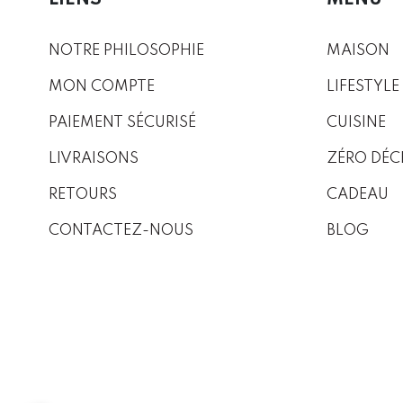
NOTRE PHILOSOPHIE
MAISON
MON COMPTE
LIFESTYLE
PAIEMENT SÉCURISÉ
CUISINE
LIVRAISONS
ZÉRO DÉC
RETOURS
CADEAU
CONTACTEZ-NOUS
BLOG