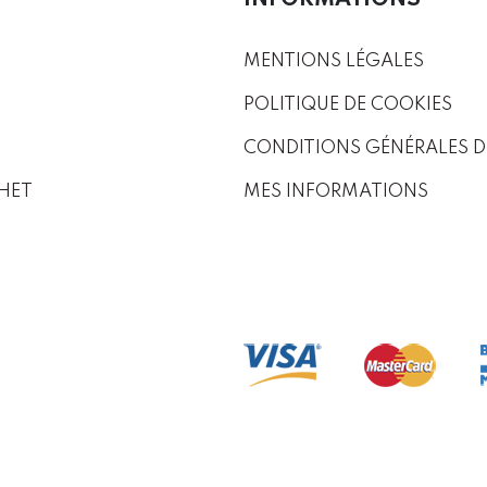
MENTIONS LÉGALES
POLITIQUE DE COOKIES
CONDITIONS GÉNÉRALES D
HET
MES INFORMATIONS