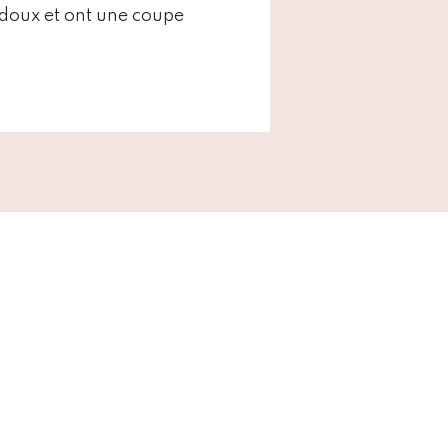
 doux et ont une coupe