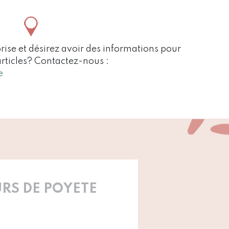
rise et désirez avoir des informations pour
articles? Contactez-nous :
e
RS DE POYETE