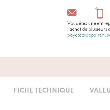
Vous êtes une entrep
l'achat de plusieurs 
poyete@depairon.b
FICHE TECHNIQUE
VALEU