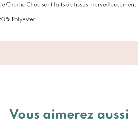
de Charlie Choe sont faits de tissus merveilleusement
20% Polyester.
Vous aimerez aussi