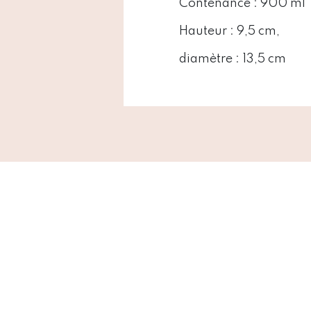
Contenance : 900 ml
Hauteur : 9,5 cm,
diamètre : 13,5 cm