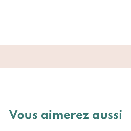
Vous aimerez aussi