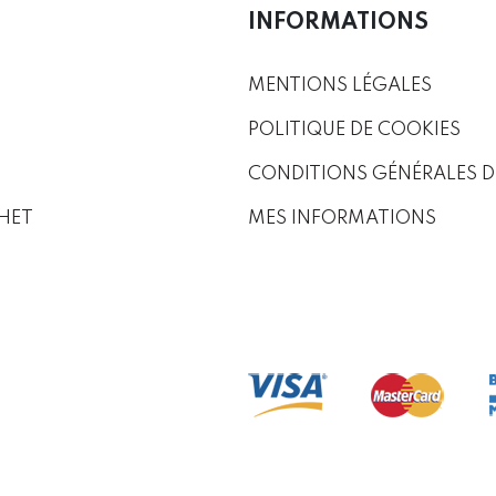
INFORMATIONS
MENTIONS LÉGALES
POLITIQUE DE COOKIES
CONDITIONS GÉNÉRALES D
HET
MES INFORMATIONS