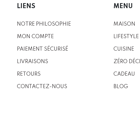
LIENS
MENU
NOTRE PHILOSOPHIE
MAISON
MON COMPTE
LIFESTYLE
PAIEMENT SÉCURISÉ
CUISINE
LIVRAISONS
ZÉRO DÉC
RETOURS
CADEAU
CONTACTEZ-NOUS
BLOG