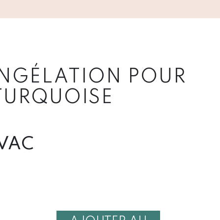
NGÉLATION POUR
TURQUOISE
VAC