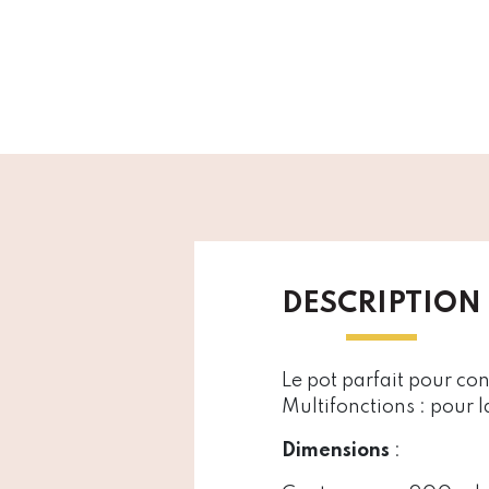
DESCRIPTION
Le pot parfait pour con
Multifonctions : pour 
Dimensions
: