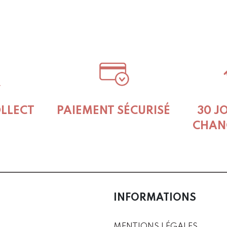
OLLECT
PAIEMENT SÉCURISÉ
30 J
CHAN
INFORMATIONS
MENTIONS LÉGALES