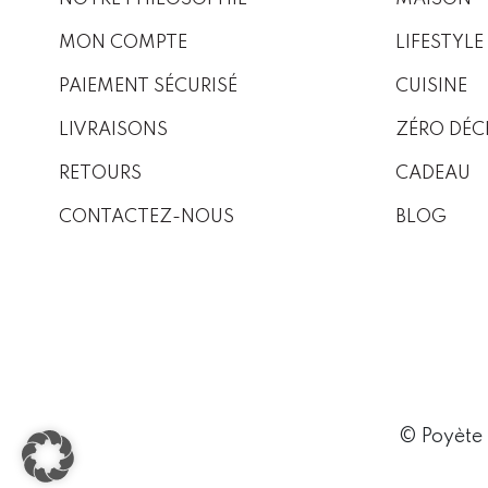
MON COMPTE
LIFESTYLE
PAIEMENT SÉCURISÉ
CUISINE
LIVRAISONS
ZÉRO DÉC
RETOURS
CADEAU
CONTACTEZ-NOUS
BLOG
© Poyète