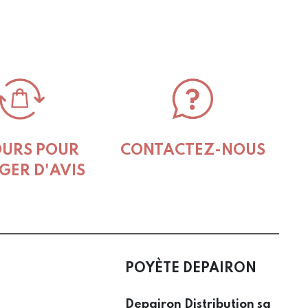
OURS POUR
CONTACTEZ-NOUS
GER D'AVIS
POYÈTE DEPAIRON
Depairon Distribution sa