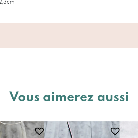
 2,3cm
Vous aimerez aussi