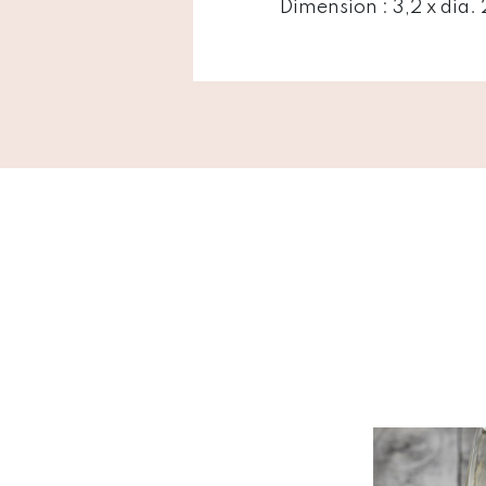
Dimension : 3,2 x dia.