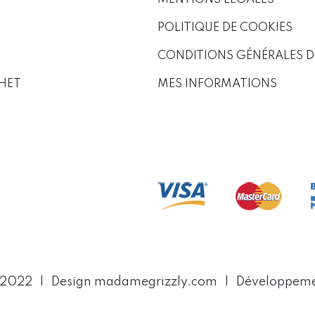
POLITIQUE DE COOKIES
CONDITIONS GÉNÉRALES D
HET
MES INFORMATIONS
 2022
Design madamegrizzly.com
Développem