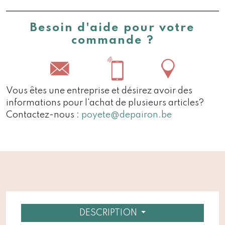
Besoin d'aide pour votre
commande ?
Vous êtes une entreprise et désirez avoir des
informations pour l'achat de plusieurs articles?
Contactez-nous :
poyete@depairon.be
DESCRIPTION