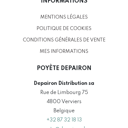
INFORMATIONS
MENTIONS LÉGALES
POLITIQUE DE COOKIES
CONDITIONS GÉNÉRALES DE VENTE
MES INFORMATIONS
POYÈTE DEPAIRON
Depairon Distribution sa
Rue de Limbourg 75
4800 Verviers
Belgique
+32 87 32 18 13