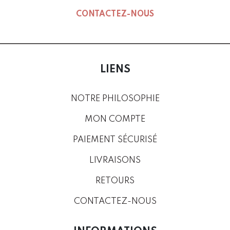
CONTACTEZ-NOUS
LIENS
NOTRE PHILOSOPHIE
MON COMPTE
PAIEMENT SÉCURISÉ
LIVRAISONS
RETOURS
CONTACTEZ-NOUS