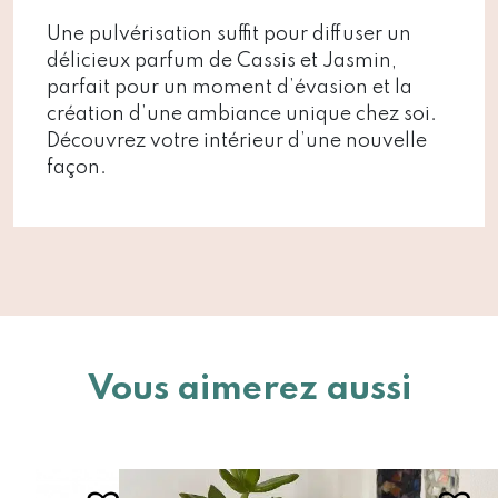
Une pulvérisation suffit pour diffuser un
délicieux parfum de Cassis et Jasmin,
parfait pour un moment d’évasion et la
création d’une ambiance unique chez soi.
Découvrez votre intérieur d’une nouvelle
façon.
Vous aimerez aussi