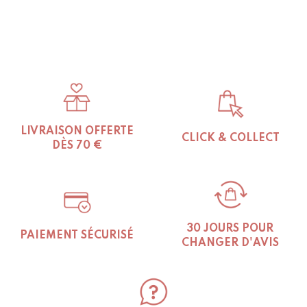
LIVRAISON OFFERTE
CLICK & COLLECT
DÈS 70 €
30 JOURS POUR
PAIEMENT SÉCURISÉ
CHANGER D'AVIS