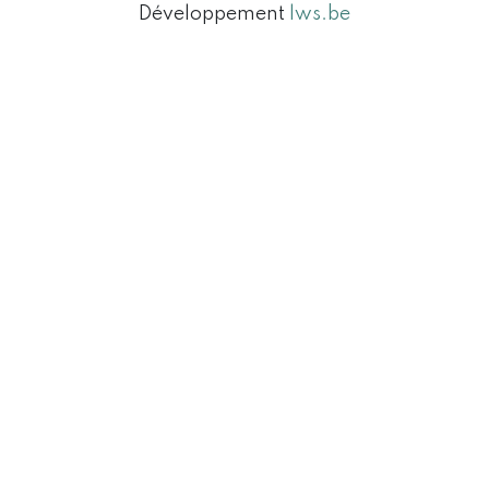
Développement
lws.be