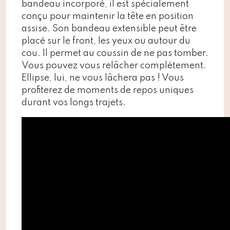
bandeau incorporé, il est spécialement
conçu pour maintenir la tête en position
assise. Son bandeau extensible peut être
placé sur le front, les yeux ou autour du
cou. Il permet au coussin de ne pas tomber.
Vous pouvez vous relâcher complètement.
Ellipse, lui, ne vous lâchera pas ! Vous
profiterez de moments de repos uniques
durant vos longs trajets.