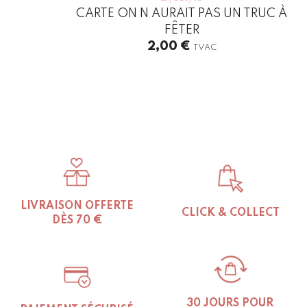
CARTE ON N AURAIT PAS UN TRUC À
FÊTER
2,00
€
TVAC
LIVRAISON OFFERTE
CLICK & COLLECT
DÈS 70 €
30 JOURS POUR