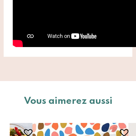
Vous aimerez aussi