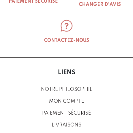
PAIEMENT SÉCURISÉ
CHANGER D'AVIS
CONTACTEZ-NOUS
LIENS
NOTRE PHILOSOPHIE
MON COMPTE
PAIEMENT SÉCURISÉ
LIVRAISONS