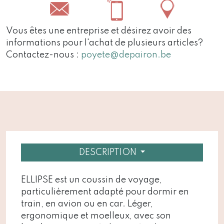
Vous êtes une entreprise et désirez avoir des
informations pour l'achat de plusieurs articles?
Contactez-nous :
poyete@depairon.be
DESCRIPTION
ELLIPSE est un coussin de voyage,
particulièrement adapté pour dormir en
train, en avion ou en car. Léger,
ergonomique et moelleux, avec son