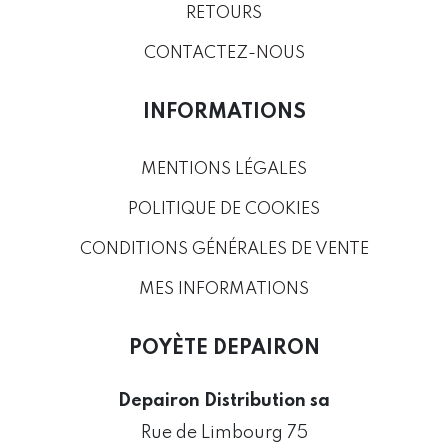
RETOURS
CONTACTEZ-NOUS
INFORMATIONS
MENTIONS LÉGALES
POLITIQUE DE COOKIES
CONDITIONS GÉNÉRALES DE VENTE
MES INFORMATIONS
POYÈTE DEPAIRON
Depairon Distribution sa
Rue de Limbourg 75