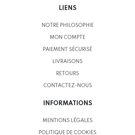
LIENS
NOTRE PHILOSOPHIE
MON COMPTE
PAIEMENT SÉCURISÉ
LIVRAISONS
RETOURS
CONTACTEZ-NOUS
INFORMATIONS
MENTIONS LÉGALES
POLITIQUE DE COOKIES