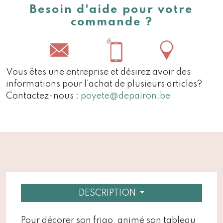
Besoin d'aide pour votre
commande ?
Vous êtes une entreprise et désirez avoir des
informations pour l'achat de plusieurs articles?
Contactez-nous :
poyete@depairon.be
DESCRIPTION
Pour décorer son frigo, animé son tableau