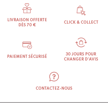
LIVRAISON OFFERTE
CLICK & COLLECT
DÈS 70 €
30 JOURS POUR
PAIEMENT SÉCURISÉ
CHANGER D'AVIS
CONTACTEZ-NOUS