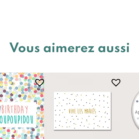
Vous aimerez aussi