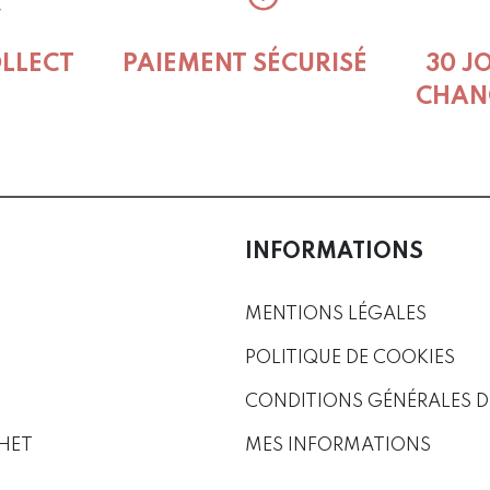
OLLECT
PAIEMENT SÉCURISÉ
30 J
CHAN
INFORMATIONS
MENTIONS LÉGALES
POLITIQUE DE COOKIES
CONDITIONS GÉNÉRALES D
HET
MES INFORMATIONS