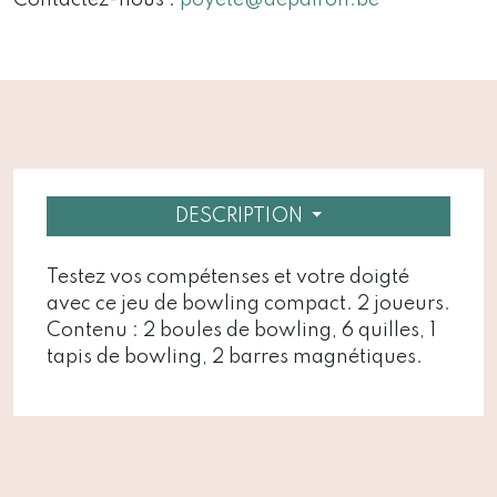
DESCRIPTION
Testez vos compétenses et votre doigté
avec ce jeu de bowling compact. 2 joueurs.
Contenu : 2 boules de bowling, 6 quilles, 1
tapis de bowling, 2 barres magnétiques.