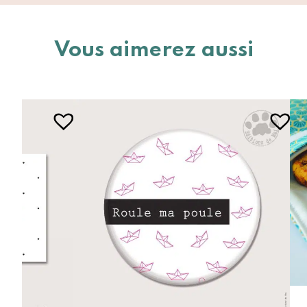
Vous aimerez aussi