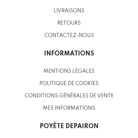
LIVRAISONS
RETOURS
CONTACTEZ-NOUS
INFORMATIONS
MENTIONS LÉGALES
POLITIQUE DE COOKIES
CONDITIONS GÉNÉRALES DE VENTE
MES INFORMATIONS
POYÈTE DEPAIRON