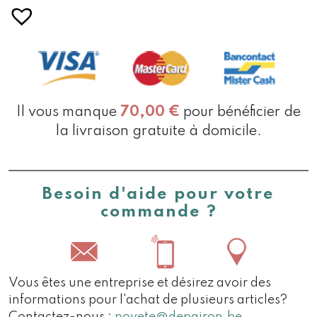
Il vous manque
70,00
€
pour bénéficier de
la livraison gratuite à domicile.
Besoin d'aide pour votre
commande ?
Vous êtes une entreprise et désirez avoir des
informations pour l'achat de plusieurs articles?
Contactez-nous :
poyete@depairon.be