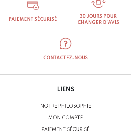
30 JOURS POUR
PAIEMENT SÉCURISÉ
CHANGER D'AVIS
CONTACTEZ-NOUS
LIENS
NOTRE PHILOSOPHIE
MON COMPTE
PAIEMENT SÉCURISÉ