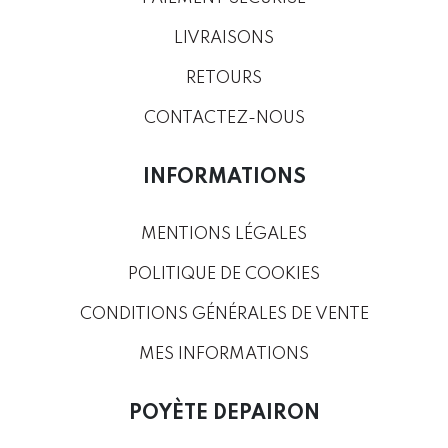
LIVRAISONS
RETOURS
CONTACTEZ-NOUS
INFORMATIONS
MENTIONS LÉGALES
POLITIQUE DE COOKIES
CONDITIONS GÉNÉRALES DE VENTE
MES INFORMATIONS
POYÈTE DEPAIRON