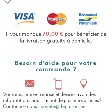
Il vous manque
70,00
€
pour bénéficier de
la livraison gratuite à domicile.
Besoin d'aide pour votre
commande ?
Vous êtes une entreprise et désirez avoir des
informations pour l'achat de plusieurs articles?
Contactez-nous :
poyete@depairon.be