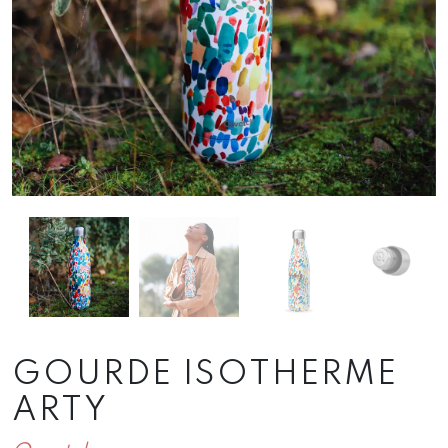
GOURDE ISOTHERME
ARTY