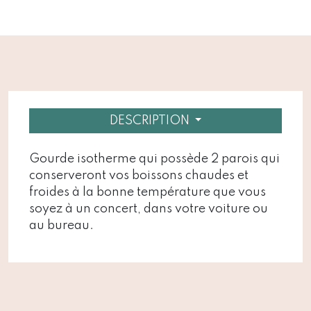
DESCRIPTION
Gourde isotherme qui possède 2 parois qui
conserveront vos boissons chaudes et
froides à la bonne température que vous
soyez à un concert, dans votre voiture ou
au bureau.