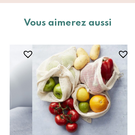
Vous aimerez aussi