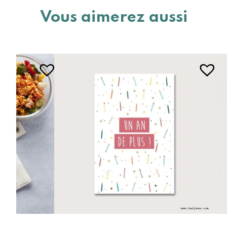
Vous aimerez aussi