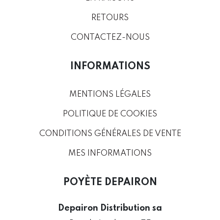
RETOURS
CONTACTEZ-NOUS
INFORMATIONS
MENTIONS LÉGALES
POLITIQUE DE COOKIES
CONDITIONS GÉNÉRALES DE VENTE
MES INFORMATIONS
POYÈTE DEPAIRON
Depairon Distribution sa