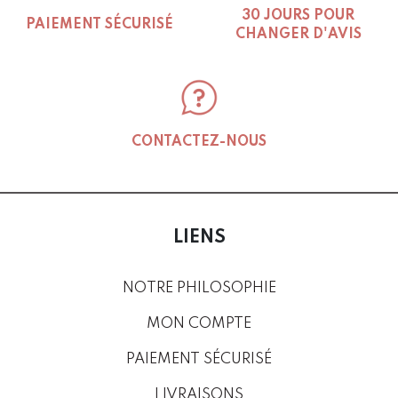
30 JOURS POUR
PAIEMENT SÉCURISÉ
CHANGER D'AVIS
CONTACTEZ-NOUS
LIENS
NOTRE PHILOSOPHIE
MON COMPTE
PAIEMENT SÉCURISÉ
LIVRAISONS