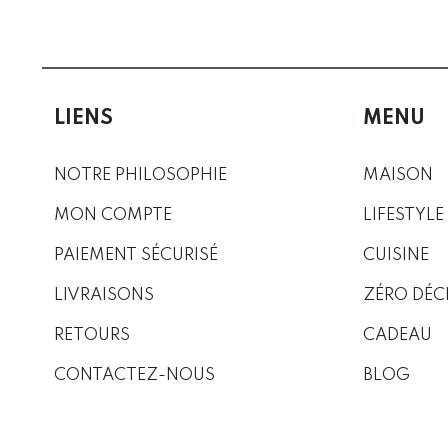
LIENS
MENU
NOTRE PHILOSOPHIE
MAISON
MON COMPTE
LIFESTYLE
PAIEMENT SÉCURISÉ
CUISINE
LIVRAISONS
ZÉRO DÉC
RETOURS
CADEAU
CONTACTEZ-NOUS
BLOG