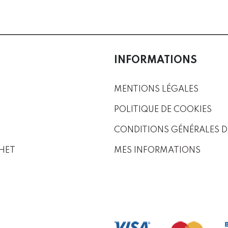
INFORMATIONS
MENTIONS LÉGALES
POLITIQUE DE COOKIES
CONDITIONS GÉNÉRALES D
HET
MES INFORMATIONS