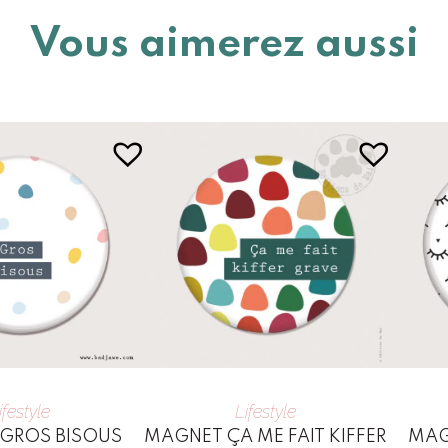
Vous aimerez aussi
ifestyle
Lifestyle
GROS BISOUS
MAGNET ÇA ME FAIT KIFFER
MAG