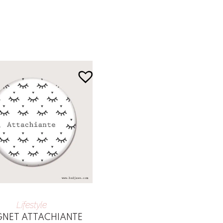
Lifestyle
NET ATTACHIANTE