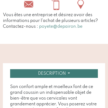
Vous êtes une entreprise et désirez avoir des
informations pour l'achat de plusieurs articles?
Contactez-nous :
poyete@depairon.be
DESCRIPTION
Son confort ample et moelleux font de ce
grand coussin un indispensable objet de
bien-être que vos cervicales vont
grandement apprécier. Vous poserez votre