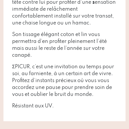
tête contre lui pour profiter d’une
s
ensation
immédiate de relâchement
confortablement installé sur votre transat,
une chaise longue ou un hamac.
Son tissage élégant coton et lin vous
permettra d’en profiter pleinement l’été
mais aussi le reste de l’année sur votre
canapé.
ƩPICUR, c’est une invitation au temps pour
soi, au farniente, à un certain art de vivre.
Profitez d’instants précieux où vous vous
accordez une pause pour prendre soin de
vous et oublier le bruit du monde.
Résistant aux UV.