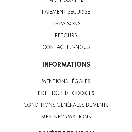
MON COMPTE
PAIEMENT SÉCURISÉ
LIVRAISONS
RETOURS
CONTACTEZ-NOUS
INFORMATIONS
MENTIONS LÉGALES
POLITIQUE DE COOKIES
CONDITIONS GÉNÉRALES DE VENTE
MES INFORMATIONS