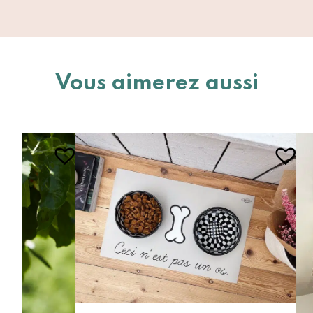
Vous aimerez aussi