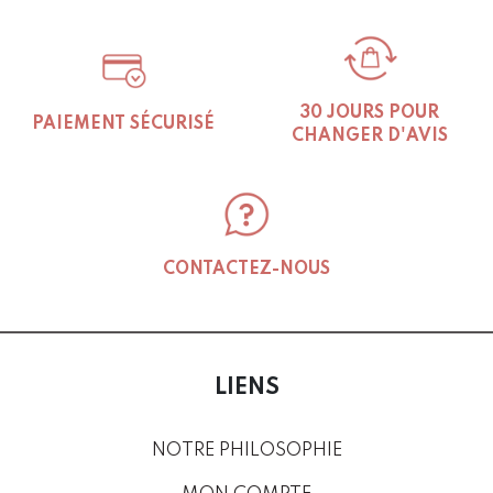
30 JOURS POUR
PAIEMENT SÉCURISÉ
CHANGER D'AVIS
CONTACTEZ-NOUS
LIENS
NOTRE PHILOSOPHIE