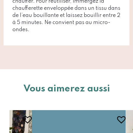
chauffer. Pour réutiliser, immergez la
chaufferette enveloppée dans un tissu dans
de l’eau bouillante et laissez bouillir entre 2
à 5 minutes. Ne convient pas au micro-
ondes.
Vous aimerez aussi