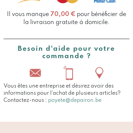
Il vous manque
70,00
€
pour bénéficier de
la livraison gratuite à domicile.
Besoin d'aide pour votre
commande ?
Vous êtes une entreprise et désirez avoir des
informations pour l'achat de plusieurs articles?
Contactez-nous :
poyete@depairon.be