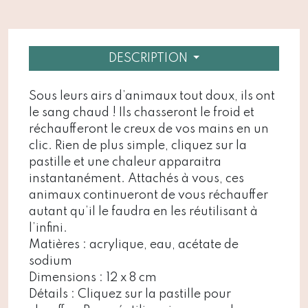
DESCRIPTION
Sous leurs airs d’animaux tout doux, ils ont
le sang chaud ! Ils chasseront le froid et
réchaufferont le creux de vos mains en un
clic. Rien de plus simple, cliquez sur la
pastille et une chaleur apparaitra
instantanément. Attachés à vous, ces
animaux continueront de vous réchauffer
autant qu’il le faudra en les réutilisant à
l’infini.
Matières : acrylique, eau, acétate de
sodium
Dimensions : 12 x 8 cm
Détails : Cliquez sur la pastille pour