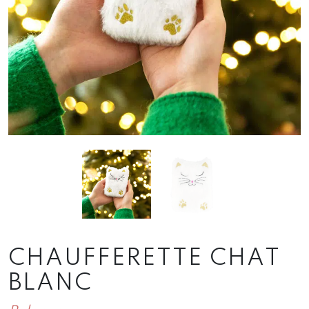
CHAUFFERETTE CHAT
BLANC