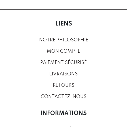
LIENS
NOTRE PHILOSOPHIE
MON COMPTE
PAIEMENT SÉCURISÉ
LIVRAISONS
RETOURS
CONTACTEZ-NOUS
INFORMATIONS