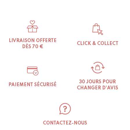
LIVRAISON OFFERTE
CLICK & COLLECT
DÈS 70 €
30 JOURS POUR
PAIEMENT SÉCURISÉ
CHANGER D'AVIS
CONTACTEZ-NOUS