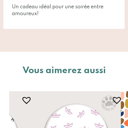
Un cadeau idéal pour une soirée entre
amoureux!
Vous aimerez aussi