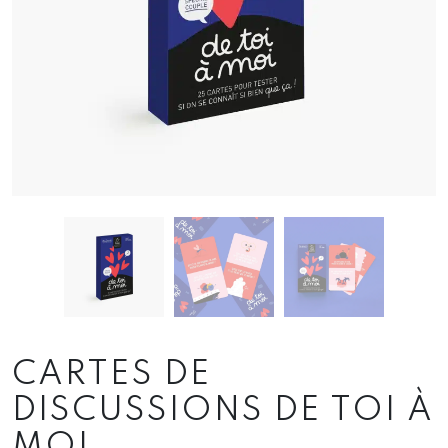
CARTES DE
DISCUSSIONS DE TOI À
MOI