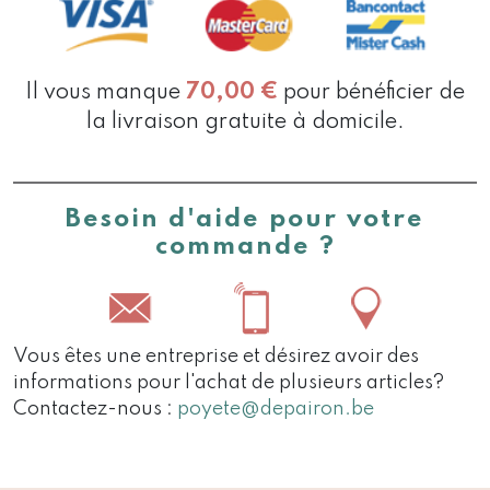
Il vous manque
70,00
€
pour bénéficier de
la livraison gratuite à domicile.
Besoin d'aide pour votre
commande ?
Vous êtes une entreprise et désirez avoir des
informations pour l'achat de plusieurs articles?
Contactez-nous :
poyete@depairon.be