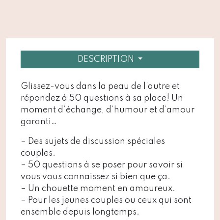
DESCRIPTION
Glissez-vous dans la peau de l’autre et
répondez à 50 questions à sa place! Un
moment d’échange, d’humour et d’amour
garanti…
– Des sujets de discussion spéciales
couples.
– 50 questions à se poser pour savoir si
vous vous connaissez si bien que ça.
– Un chouette moment en amoureux.
– Pour les jeunes couples ou ceux qui sont
ensemble depuis longtemps.