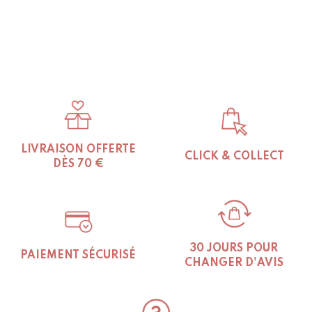
LIVRAISON OFFERTE
CLICK & COLLECT
DÈS 70 €
30 JOURS POUR
PAIEMENT SÉCURISÉ
CHANGER D'AVIS