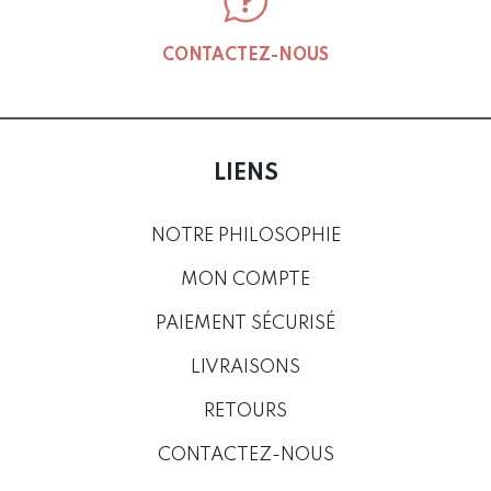
CONTACTEZ-NOUS
LIENS
NOTRE PHILOSOPHIE
MON COMPTE
PAIEMENT SÉCURISÉ
LIVRAISONS
RETOURS
CONTACTEZ-NOUS