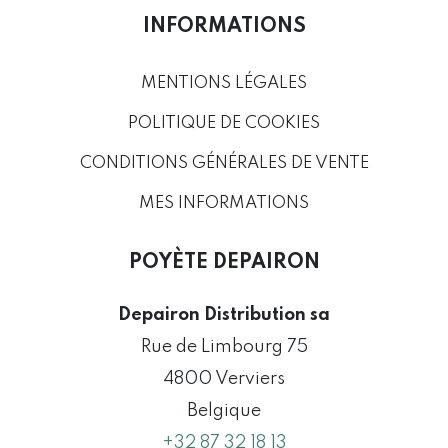
INFORMATIONS
MENTIONS LÉGALES
POLITIQUE DE COOKIES
CONDITIONS GÉNÉRALES DE VENTE
MES INFORMATIONS
POYÈTE DEPAIRON
Depairon Distribution sa
Rue de Limbourg 75
4800 Verviers
Belgique
+32 87 32 18 13