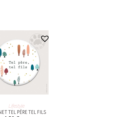
Lifestyle
T TEL PÈRE TEL FILS