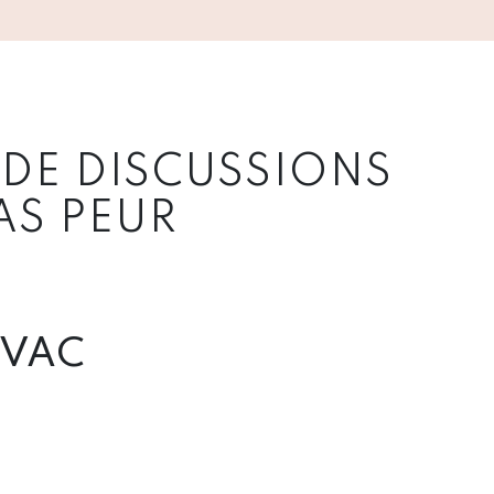
 DE DISCUSSIONS
AS PEUR
TVAC