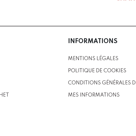
INFORMATIONS
MENTIONS LÉGALES
POLITIQUE DE COOKIES
CONDITIONS GÉNÉRALES D
HET
MES INFORMATIONS