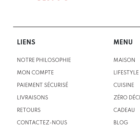
LIENS
MENU
NOTRE PHILOSOPHIE
MAISON
MON COMPTE
LIFESTYLE
PAIEMENT SÉCURISÉ
CUISINE
LIVRAISONS
ZÉRO DÉC
RETOURS
CADEAU
CONTACTEZ-NOUS
BLOG