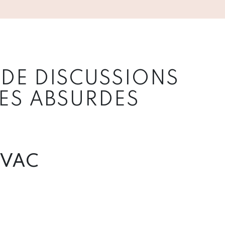
 DE DISCUSSIONS
ES ABSURDES
TVAC