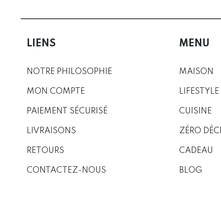
LIENS
MENU
NOTRE PHILOSOPHIE
MAISON
MON COMPTE
LIFESTYLE
PAIEMENT SÉCURISÉ
CUISINE
LIVRAISONS
ZÉRO DÉC
RETOURS
CADEAU
CONTACTEZ-NOUS
BLOG