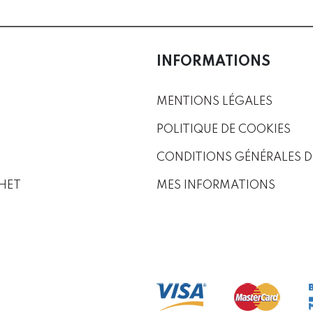
INFORMATIONS
MENTIONS LÉGALES
POLITIQUE DE COOKIES
CONDITIONS GÉNÉRALES D
HET
MES INFORMATIONS