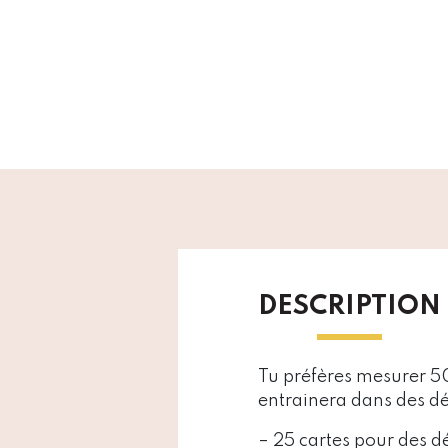
DESCRIPTION
Tu préfères mesurer 50
entrainera dans des dé
– 25 cartes pour des dé