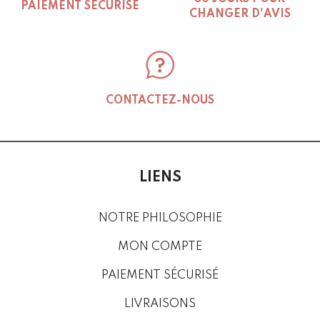
PAIEMENT SÉCURISÉ
CHANGER D'AVIS
CONTACTEZ-NOUS
LIENS
NOTRE PHILOSOPHIE
MON COMPTE
PAIEMENT SÉCURISÉ
LIVRAISONS