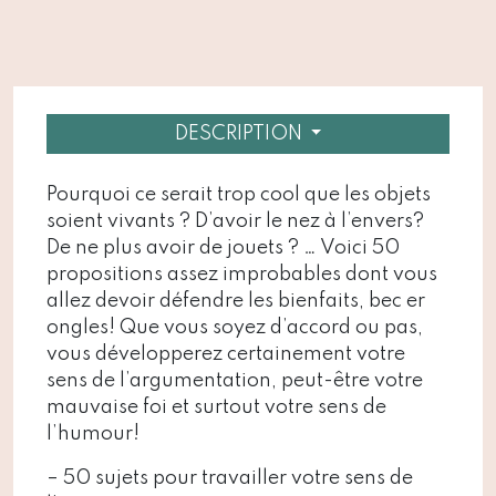
DESCRIPTION
Pourquoi ce serait trop cool que les objets
soient vivants ? D’avoir le nez à l’envers?
De ne plus avoir de jouets ? … Voici 50
propositions assez improbables dont vous
allez devoir défendre les bienfaits, bec er
ongles! Que vous soyez d’accord ou pas,
vous développerez certainement votre
sens de l’argumentation, peut-être votre
mauvaise foi et surtout votre sens de
l’humour!
– 50 sujets pour travailler votre sens de