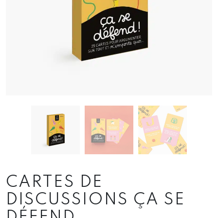
CARTES DE
DISCUSSIONS ÇA SE
DÉFEND