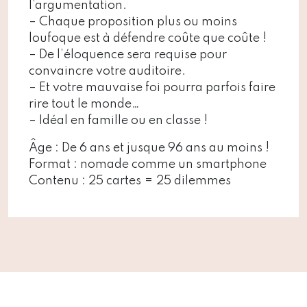
l’argumentation.
– Chaque proposition plus ou moins
loufoque est à défendre coûte que coûte !
– De l’éloquence sera requise pour
convaincre votre auditoire.
– Et votre mauvaise foi pourra parfois faire
rire tout le monde…
– Idéal en famille ou en classe !
Âge : De 6 ans et jusque 96 ans au moins !
Format : nomade comme un smartphone
Contenu : 25 cartes = 25 dilemmes