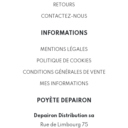
RETOURS
CONTACTEZ-NOUS
INFORMATIONS
MENTIONS LÉGALES
POLITIQUE DE COOKIES
CONDITIONS GÉNÉRALES DE VENTE
MES INFORMATIONS
POYÈTE DEPAIRON
Depairon Distribution sa
Rue de Limbourg 75