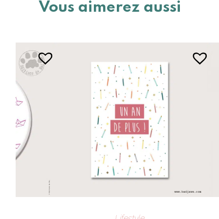
Vous aimerez aussi
Lifestyle