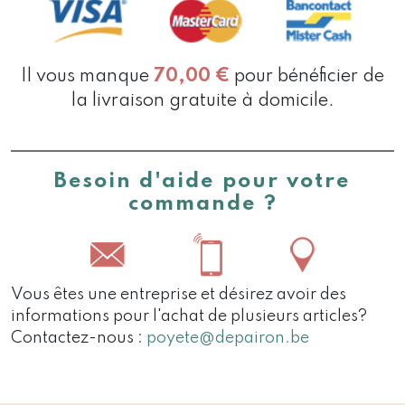
Il vous manque
70,00
€
pour bénéficier de
la livraison gratuite à domicile.
Besoin d'aide pour votre
commande ?
Vous êtes une entreprise et désirez avoir des
informations pour l'achat de plusieurs articles?
Contactez-nous :
poyete@depairon.be