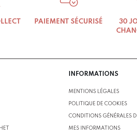
OLLECT
PAIEMENT SÉCURISÉ
30 J
CHAN
INFORMATIONS
MENTIONS LÉGALES
POLITIQUE DE COOKIES
CONDITIONS GÉNÉRALES D
HET
MES INFORMATIONS