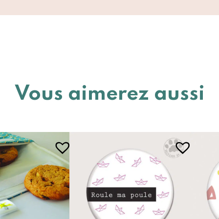
Vous aimerez aussi