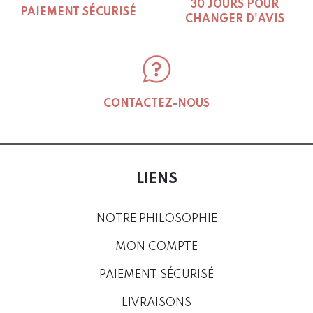
30 JOURS POUR
PAIEMENT SÉCURISÉ
CHANGER D'AVIS
CONTACTEZ-NOUS
LIENS
NOTRE PHILOSOPHIE
MON COMPTE
PAIEMENT SÉCURISÉ
LIVRAISONS