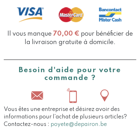
RIRES
Il vous manque
70,00
€
pour bénéficier de
la livraison gratuite à domicile.
Besoin d'aide pour votre
commande ?
Vous êtes une entreprise et désirez avoir des
informations pour l'achat de plusieurs articles?
Contactez-nous :
poyete@depairon.be