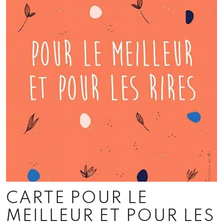
CARTE POUR LE
MEILLEUR ET POUR LES