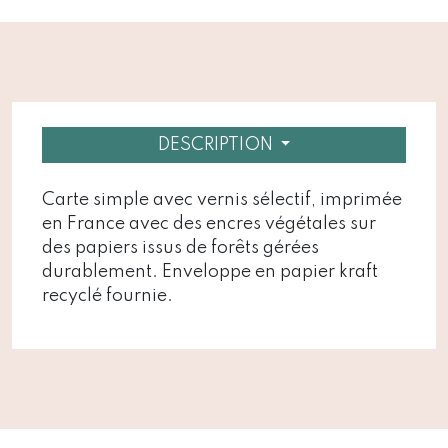
DESCRIPTION
Carte simple avec vernis sélectif, imprimée
en France avec des encres végétales sur
des papiers issus de forêts gérées
durablement. Enveloppe en papier kraft
recyclé fournie.