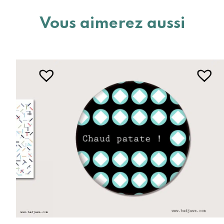
Vous aimerez aussi