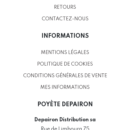
RETOURS
CONTACTEZ-NOUS
INFORMATIONS
MENTIONS LÉGALES
POLITIQUE DE COOKIES
CONDITIONS GÉNÉRALES DE VENTE
MES INFORMATIONS
POYÈTE DEPAIRON
Depairon Distribution sa
Rue de Limbourg 75