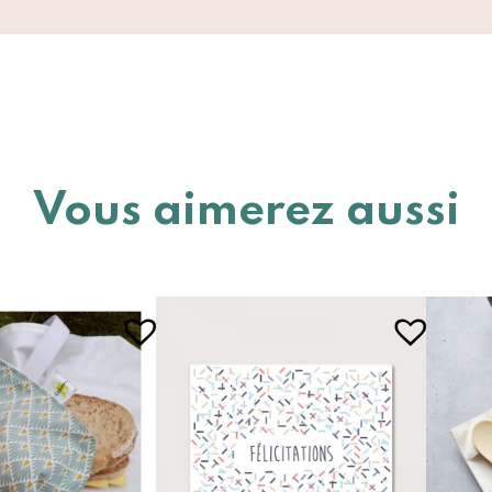
Vous aimerez aussi