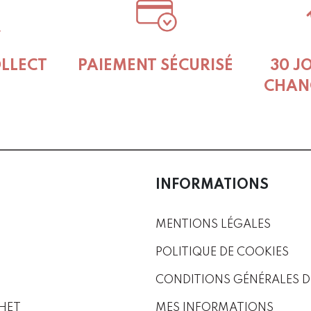
OLLECT
PAIEMENT SÉCURISÉ
30 J
CHAN
INFORMATIONS
MENTIONS LÉGALES
POLITIQUE DE COOKIES
CONDITIONS GÉNÉRALES D
HET
MES INFORMATIONS