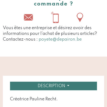
commande ?
Vous êtes une entreprise et désirez avoir des
informations pour l'achat de plusieurs articles?
Contactez-nous :
poyete@depairon.be
DESCRIPTION
Créatrice Pauline Recht.