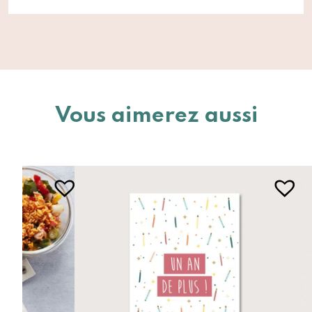
Vous aimerez aussi