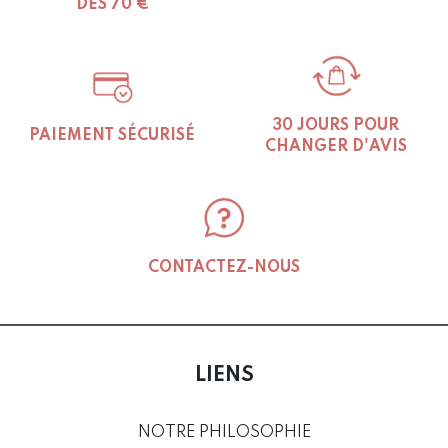
DÈS 70 €
30 JOURS POUR
PAIEMENT SÉCURISÉ
CHANGER D'AVIS
CONTACTEZ-NOUS
LIENS
NOTRE PHILOSOPHIE