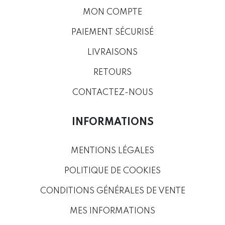
MON COMPTE
PAIEMENT SÉCURISÉ
LIVRAISONS
RETOURS
CONTACTEZ-NOUS
INFORMATIONS
MENTIONS LÉGALES
POLITIQUE DE COOKIES
CONDITIONS GÉNÉRALES DE VENTE
MES INFORMATIONS