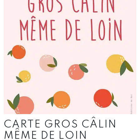
CARTE GROS CÂLIN
MÊME DE LOIN