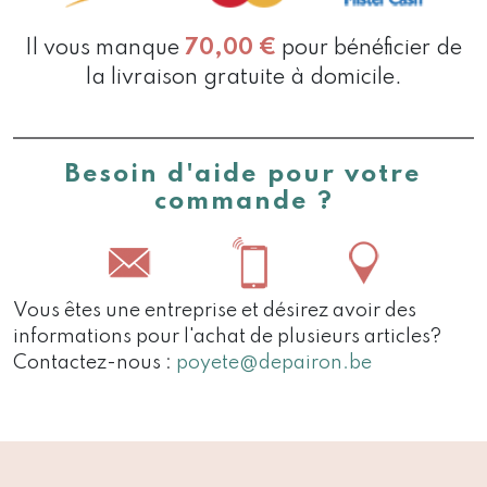
Il vous manque
70,00
€
pour bénéficier de
la livraison gratuite à domicile.
Besoin d'aide pour votre
commande ?
Vous êtes une entreprise et désirez avoir des
informations pour l'achat de plusieurs articles?
Contactez-nous :
poyete@depairon.be