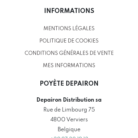
INFORMATIONS
MENTIONS LÉGALES
POLITIQUE DE COOKIES
CONDITIONS GÉNÉRALES DE VENTE
MES INFORMATIONS
POYÈTE DEPAIRON
Depairon Distribution sa
Rue de Limbourg 75
4800 Verviers
Belgique