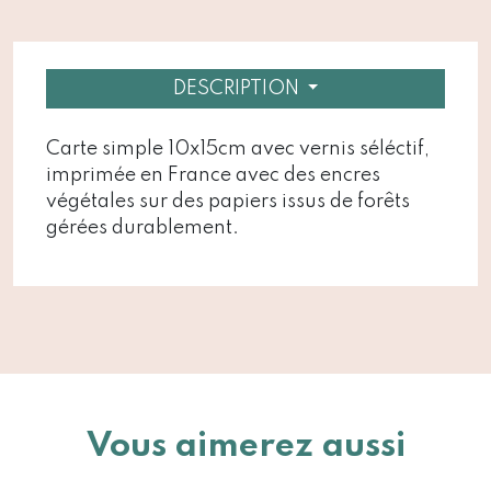
DESCRIPTION
Carte simple 10x15cm avec vernis séléctif,
imprimée en France avec des encres
végétales sur des papiers issus de forêts
gérées durablement.
Vous aimerez aussi