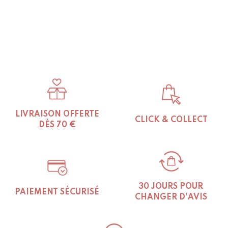
LIVRAISON OFFERTE
CLICK & COLLECT
DÈS 70 €
30 JOURS POUR
PAIEMENT SÉCURISÉ
CHANGER D'AVIS