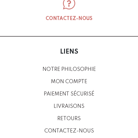
CONTACTEZ-NOUS
LIENS
NOTRE PHILOSOPHIE
MON COMPTE
PAIEMENT SÉCURISÉ
LIVRAISONS
RETOURS
CONTACTEZ-NOUS