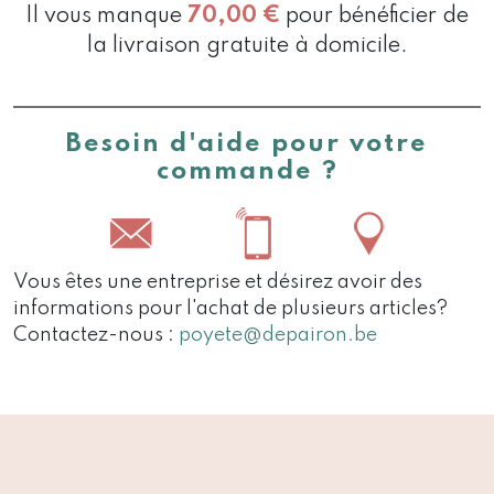
Il vous manque
70,00
€
pour bénéficier de
la livraison gratuite à domicile.
Besoin d'aide pour votre
commande ?
Vous êtes une entreprise et désirez avoir des
informations pour l'achat de plusieurs articles?
Contactez-nous :
poyete@depairon.be