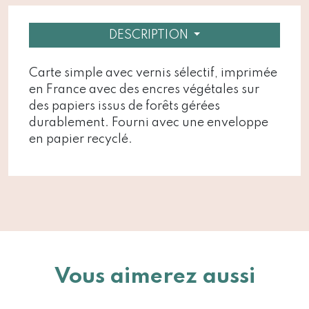
DESCRIPTION
Carte simple avec vernis sélectif, imprimée
en France avec des encres végétales sur
des papiers issus de forêts gérées
durablement. Fourni avec une enveloppe
en papier recyclé.
Vous aimerez aussi