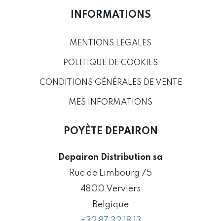
INFORMATIONS
MENTIONS LÉGALES
POLITIQUE DE COOKIES
CONDITIONS GÉNÉRALES DE VENTE
MES INFORMATIONS
POYÈTE DEPAIRON
Depairon Distribution sa
Rue de Limbourg 75
4800 Verviers
Belgique
+32 87 32 18 13