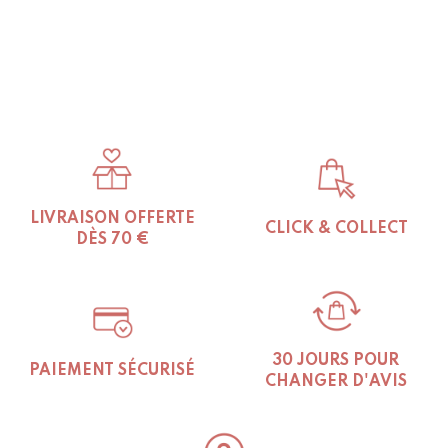
LIVRAISON OFFERTE
CLICK & COLLECT
DÈS 70 €
30 JOURS POUR
PAIEMENT SÉCURISÉ
CHANGER D'AVIS