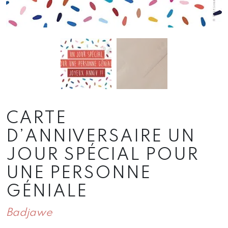
CARTE
D’ANNIVERSAIRE UN
JOUR SPÉCIAL POUR
UNE PERSONNE
GÉNIALE
Badjawe