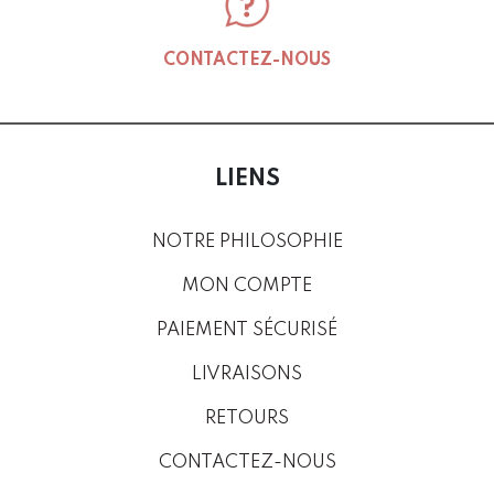
CONTACTEZ-NOUS
LIENS
NOTRE PHILOSOPHIE
MON COMPTE
PAIEMENT SÉCURISÉ
LIVRAISONS
RETOURS
CONTACTEZ-NOUS