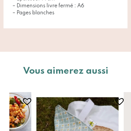
– Dimensions livre fermé : A6
– Pages blanches
Vous aimerez aussi