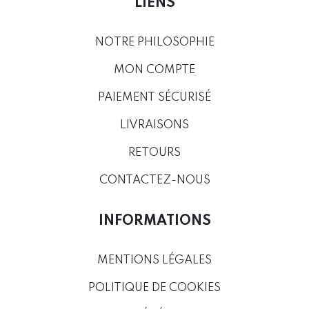
LIENS
NOTRE PHILOSOPHIE
MON COMPTE
PAIEMENT SÉCURISÉ
LIVRAISONS
RETOURS
CONTACTEZ-NOUS
INFORMATIONS
MENTIONS LÉGALES
POLITIQUE DE COOKIES