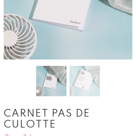
CARNET PAS DE
CULOTTE