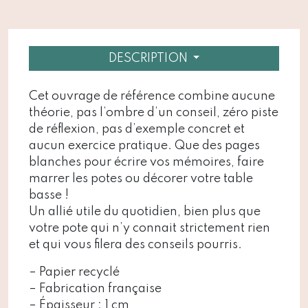
DESCRIPTION
Cet ouvrage de référence combine aucune
théorie, pas l’ombre d’un conseil, zéro piste
de réflexion, pas d’exemple concret et
aucun exercice pratique. Que des pages
blanches pour écrire vos mémoires, faire
marrer les potes ou décorer votre table
basse !
Un allié utile du quotidien, bien plus que
votre pote qui n’y connait strictement rien
et qui vous filera des conseils pourris.
– Papier recyclé
– Fabrication française
– Épaisseur : 1 cm