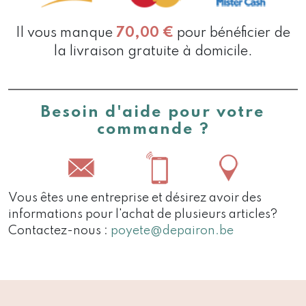
Il vous manque
70,00
€
pour bénéficier de
la livraison gratuite à domicile.
Besoin d'aide pour votre
commande ?
Vous êtes une entreprise et désirez avoir des
informations pour l'achat de plusieurs articles?
Contactez-nous :
poyete@depairon.be