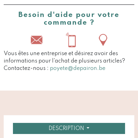
Besoin d'aide pour votre
commande ?
Vous êtes une entreprise et désirez avoir des
informations pour l'achat de plusieurs articles?
Contactez-nous :
poyete@depairon.be
DESCRIPTION