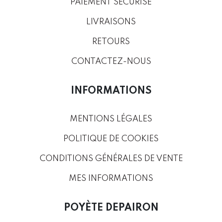
PAIEMENT SÉCURISÉ
LIVRAISONS
RETOURS
CONTACTEZ-NOUS
INFORMATIONS
MENTIONS LÉGALES
POLITIQUE DE COOKIES
CONDITIONS GÉNÉRALES DE VENTE
MES INFORMATIONS
POYÈTE DEPAIRON