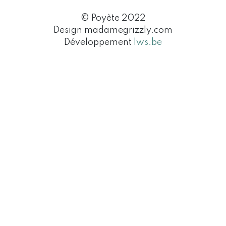
© Poyète 2022
Design madamegrizzly.com
Développement
lws.be