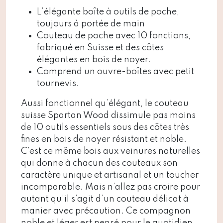
L’élégante boîte à outils de poche,
toujours à portée de main
Couteau de poche avec 10 fonctions,
fabriqué en Suisse et des côtes
élégantes en bois de noyer.
Comprend un ouvre-boîtes avec petit
tournevis.
Aussi fonctionnel qu’élégant, le couteau
suisse Spartan Wood dissimule pas moins
de 10 outils essentiels sous des côtes très
fines en bois de noyer résistant et noble.
C’est ce même bois aux veinures naturelles
qui donne à chacun des couteaux son
caractère unique et artisanal et un toucher
incomparable. Mais n’allez pas croire pour
autant qu’il s’agit d’un couteau délicat à
manier avec précaution. Ce compagnon