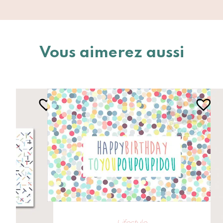
Vous aimerez aussi