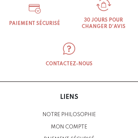
30 JOURS POUR
PAIEMENT SÉCURISÉ
CHANGER D'AVIS
CONTACTEZ-NOUS
LIENS
NOTRE PHILOSOPHIE
MON COMPTE