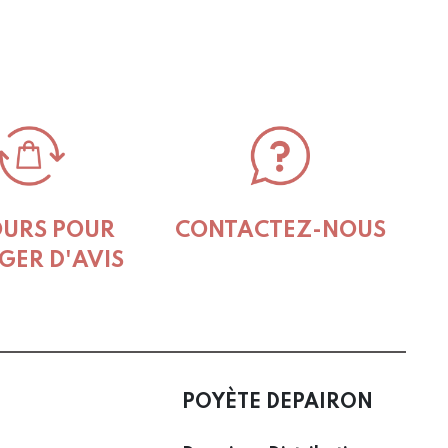
OURS POUR
CONTACTEZ-NOUS
GER D'AVIS
POYÈTE DEPAIRON