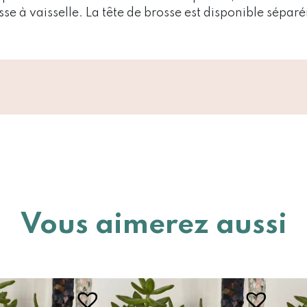
se à vaisselle. La tête de brosse est disponible sépar
Vous aimerez aussi