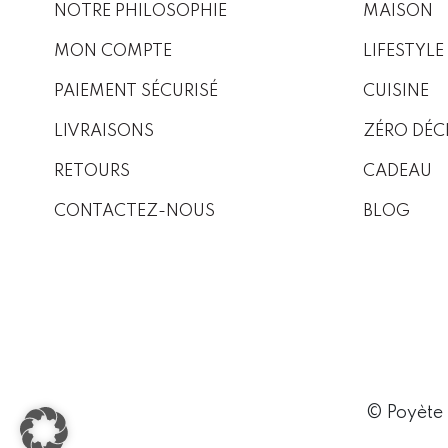
NOTRE PHILOSOPHIE
MAISON
MON COMPTE
LIFESTYLE
PAIEMENT SÉCURISÉ
CUISINE
LIVRAISONS
ZÉRO DÉC
RETOURS
CADEAU
CONTACTEZ-NOUS
BLOG
© Poyète