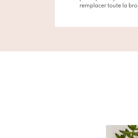
remplacer toute la bros