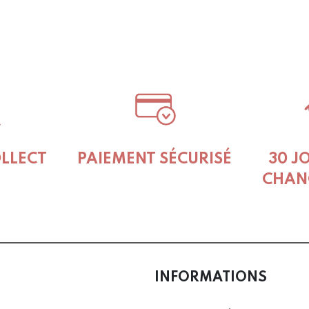
OLLECT
PAIEMENT SÉCURISÉ
30 J
CHAN
INFORMATIONS