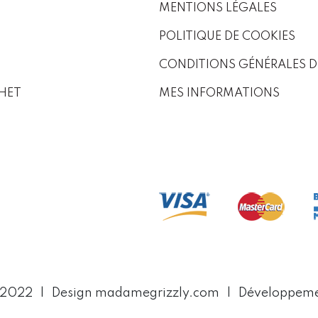
MENTIONS LÉGALES
POLITIQUE DE COOKIES
CONDITIONS GÉNÉRALES D
HET
MES INFORMATIONS
 2022
Design madamegrizzly.com
Développem