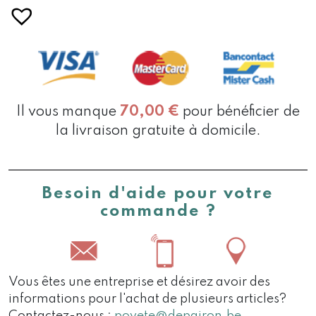
Il vous manque
70,00
€
pour bénéficier de
la livraison gratuite à domicile.
Besoin d'aide pour votre
commande ?
Vous êtes une entreprise et désirez avoir des
informations pour l'achat de plusieurs articles?
Contactez-nous :
poyete@depairon.be