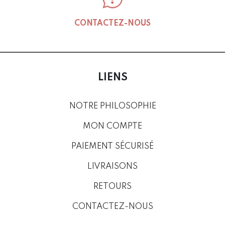
CONTACTEZ-NOUS
LIENS
NOTRE PHILOSOPHIE
MON COMPTE
PAIEMENT SÉCURISÉ
LIVRAISONS
RETOURS
CONTACTEZ-NOUS