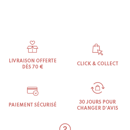
LIVRAISON OFFERTE
CLICK & COLLECT
DÈS 70 €
30 JOURS POUR
PAIEMENT SÉCURISÉ
CHANGER D'AVIS