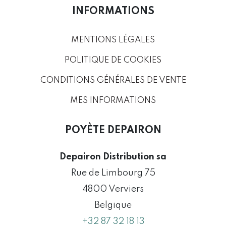
INFORMATIONS
MENTIONS LÉGALES
POLITIQUE DE COOKIES
CONDITIONS GÉNÉRALES DE VENTE
MES INFORMATIONS
POYÈTE DEPAIRON
Depairon Distribution sa
Rue de Limbourg 75
4800 Verviers
Belgique
+32 87 32 18 13