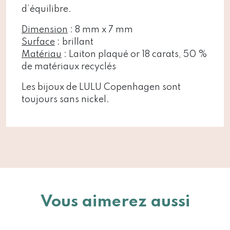
d’équilibre.
Dimension
: 8 mm x 7 mm
Surface
: brillant
Matériau
: Laiton plaqué or 18 carats, 50 %
de matériaux recyclés
Les bijoux de LULU Copenhagen sont
toujours sans nickel.
Vous aimerez aussi