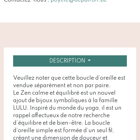
DESCRIPTION
Veuillez noter que cette boucle d’oreille est
vendue séparément et non par paire.
Le Zen calme et équilibré est un nouvel
ajout de bijoux symboliques à la famille
LULU. Inspiré du monde du yoga, il est un
rappel affectueux de notre recherche
d’équilibre et de bien-être. La boucle
d’oreille simple est formée d’un seul fil,
créant une dimension de douceur et