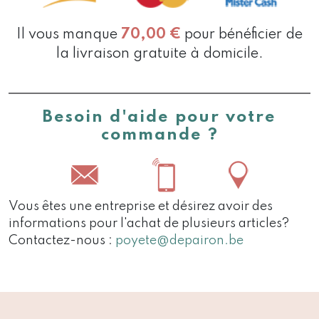
Il vous manque
70,00
€
pour bénéficier de
la livraison gratuite à domicile.
Besoin d'aide pour votre
commande ?
Vous êtes une entreprise et désirez avoir des
informations pour l'achat de plusieurs articles?
Contactez-nous :
poyete@depairon.be