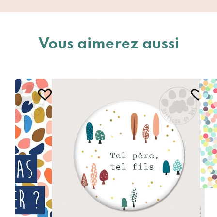
Vous aimerez aussi