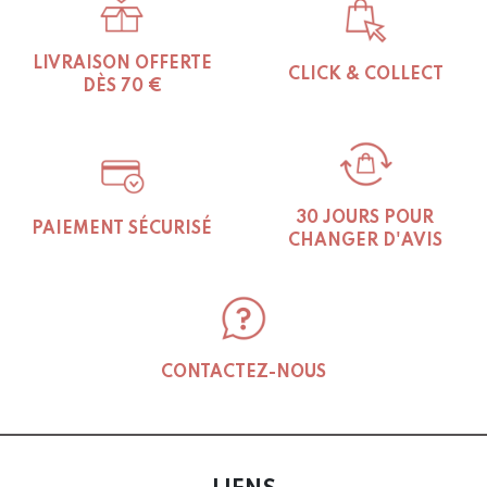
LIVRAISON OFFERTE
CLICK & COLLECT
DÈS 70 €
30 JOURS POUR
PAIEMENT SÉCURISÉ
CHANGER D'AVIS
CONTACTEZ-NOUS