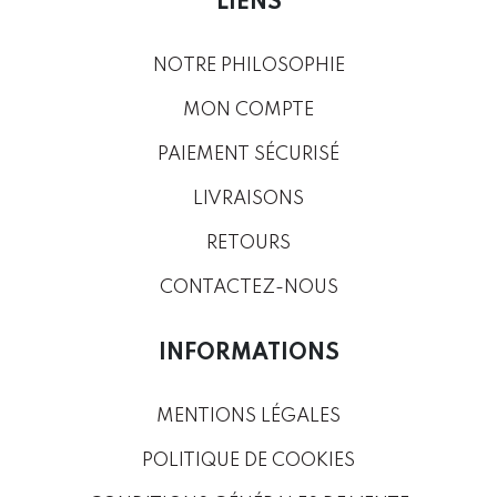
LIENS
NOTRE PHILOSOPHIE
MON COMPTE
PAIEMENT SÉCURISÉ
LIVRAISONS
RETOURS
CONTACTEZ-NOUS
INFORMATIONS
MENTIONS LÉGALES
POLITIQUE DE COOKIES