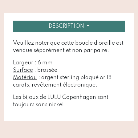
DESCRIPTION
Veuillez noter que cette boucle d’oreille est
vendue séparément et non par paire.
Largeur
: 6 mm
Surface
: brossée
Matériau
: argent sterling plaqué or 18
carats, revêtement électronique.
Les bijoux de LULU Copenhagen sont
toujours sans nickel.