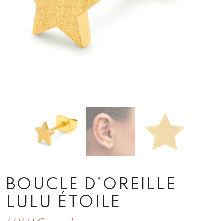
BOUCLE D’OREILLE
LULU ÉTOILE