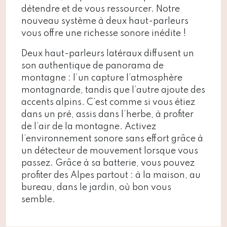
détendre et de vous ressourcer. Notre
nouveau système à deux haut-parleurs
vous offre une richesse sonore inédite !
Deux haut-parleurs latéraux diffusent un
son authentique de panorama de
montagne : l’un capture l’atmosphère
montagnarde, tandis que l’autre ajoute des
accents alpins. C’est comme si vous étiez
dans un pré, assis dans l’herbe, à profiter
de l’air de la montagne. Activez
l’environnement sonore sans effort grâce à
un détecteur de mouvement lorsque vous
passez. Grâce à sa batterie, vous pouvez
profiter des Alpes partout : à la maison, au
bureau, dans le jardin, où bon vous
semble.