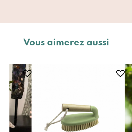
Vous aimerez aussi