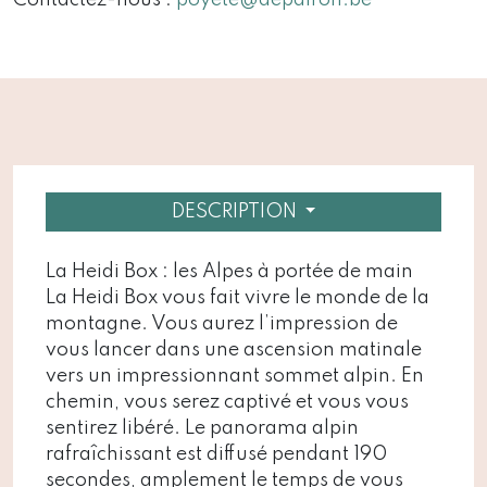
DESCRIPTION
La Heidi Box : les Alpes à portée de main
La Heidi Box vous fait vivre le monde de la
montagne. Vous aurez l’impression de
vous lancer dans une ascension matinale
vers un impressionnant sommet alpin. En
chemin, vous serez captivé et vous vous
sentirez libéré. ​​Le panorama alpin
rafraîchissant est diffusé pendant 190
secondes, amplement le temps de vous