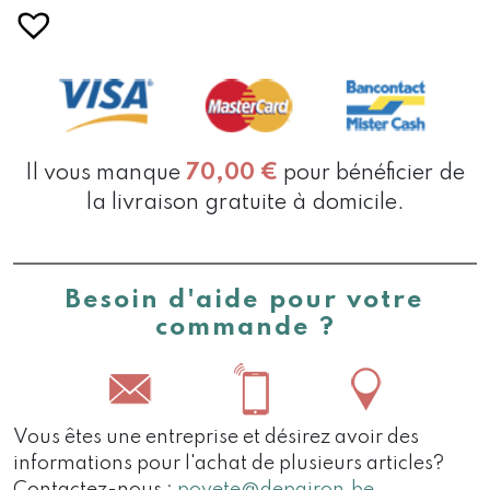
Il vous manque
70,00
€
pour bénéficier de
la livraison gratuite à domicile.
Besoin d'aide pour votre
commande ?
Vous êtes une entreprise et désirez avoir des
informations pour l'achat de plusieurs articles?
Contactez-nous :
poyete@depairon.be