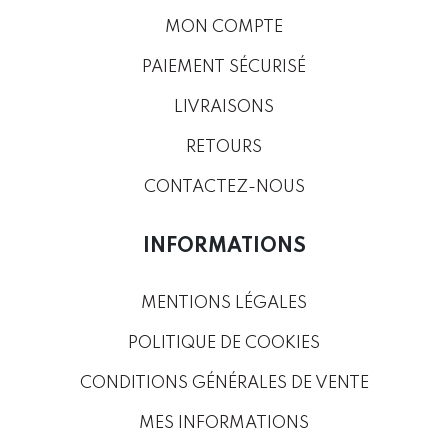
MON COMPTE
PAIEMENT SÉCURISÉ
LIVRAISONS
RETOURS
CONTACTEZ-NOUS
INFORMATIONS
MENTIONS LÉGALES
POLITIQUE DE COOKIES
CONDITIONS GÉNÉRALES DE VENTE
MES INFORMATIONS