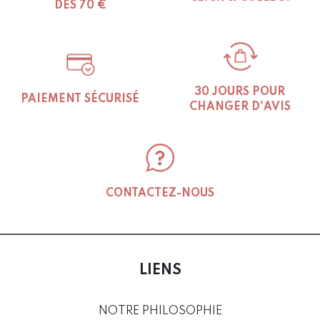
DÈS 70 €
30 JOURS POUR
PAIEMENT SÉCURISÉ
CHANGER D'AVIS
CONTACTEZ-NOUS
LIENS
NOTRE PHILOSOPHIE