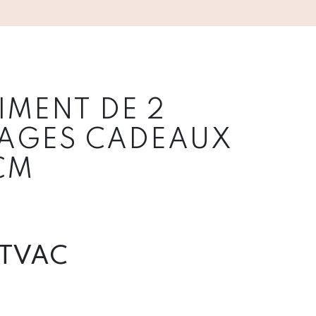
IMENT DE 2
AGES CADEAUX
CM
TVAC