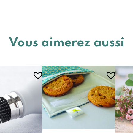
Vous aimerez aussi